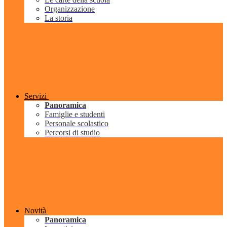
Organizzazione
La storia
Servizi
Panoramica
Famiglie e studenti
Personale scolastico
Percorsi di studio
Novità
Panoramica