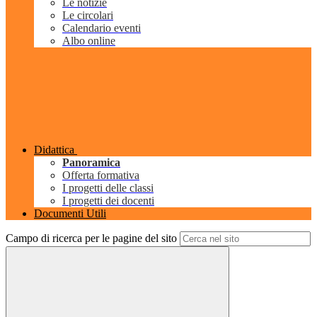
Le notizie
Le circolari
Calendario eventi
Albo online
Didattica
Panoramica
Offerta formativa
I progetti delle classi
I progetti dei docenti
Documenti Utili
Campo di ricerca per le pagine del sito