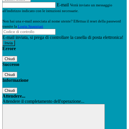
E-mail
Verrà inviato un messaggio
all'indirizzo indicato con le istruzioni necessarie.
Non hai una e-mail associata al nome utente? Effettua il reset della password
tramite la
Login Spaggiari
E-mail inviata, si prega di controllare la casella di posta elettronica!
Errore
Chiudi
Successo
Chiudi
Informazione
Chiudi
Attendere...
Attendere il completamento dell'operazione...