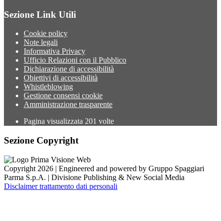
Sezione Link Utili
Cookie policy
Note legali
Informativa Privacy
Ufficio Relazioni con il Pubblico
Dichiarazione di accessibilità
Obiettivi di accessibilità
Whistleblowing
Gestione consensi cookie
Amministrazione trasparente
Pagina visualizzata
201
volte
Sezione Copyright
Copyright 2026 | Engineered and powered by Gruppo Spaggiari
Parma S.p.A. | Divisione Publishing & New Social Media
Disclaimer trattamento dati personali