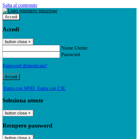
Salta al contenuto
Accedi
Accedi
button close
×
Nome Utente
Password
Password dimenticata?
-
Entra con SPID
Entra con CIE
Seleziona utente
button close
×
Recupero password
button close
×