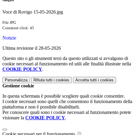
Allegati
Voce di Rovigo 15-05-2026.jpg
File JPG
Contatore click: 45
Notizie
Ultima revisione il 28-05-2026
Questo sito o gli strumenti terzi da questo utilizzati si avvalgono di
cookie necessari al funzionamento ed utili alle finalità illustrate nella
COOKIE POLICY
.
Personalizza
Rifiuta tutti
i cookies
Accetta tutti
i cookies
Gestione cookie
In questa schermata è possibile scegliere quali cookie consentire.
I cookie necessari sono quelli che consentono il funzionamento della
piattaforma e non è possibile disabilitarli.
Per conoscere quali sono i cookie necessari al funzionamento potete
visionare la
COOKIE POLICY
.
Cookie necessari per il funzionamento