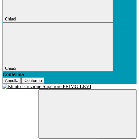
Chiudi
Chiudi
Conferma
Annulla
Conferma