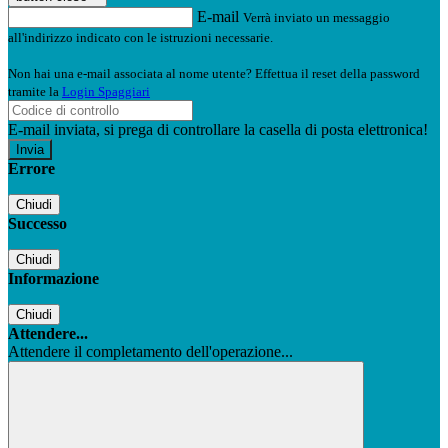
E-mail
Verrà inviato un messaggio
all'indirizzo indicato con le istruzioni necessarie.
Non hai una e-mail associata al nome utente? Effettua il reset della password
tramite la
Login Spaggiari
E-mail inviata, si prega di controllare la casella di posta elettronica!
Errore
Chiudi
Successo
Chiudi
Informazione
Chiudi
Attendere...
Attendere il completamento dell'operazione...