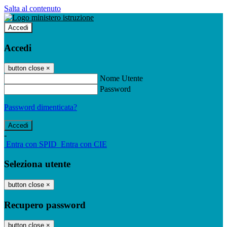
Salta al contenuto
Accedi
Accedi
button close
×
Nome Utente
Password
Password dimenticata?
-
Entra con SPID
Entra con CIE
Seleziona utente
button close
×
Recupero password
button close
×