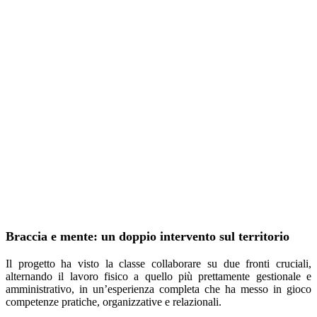
Braccia e mente: un doppio intervento sul territorio
Il progetto ha visto la classe collaborare su due fronti cruciali,
alternando il lavoro fisico a quello più prettamente gestionale e
amministrativo, in un’esperienza completa che ha messo in gioco
competenze pratiche, organizzative e relazionali.