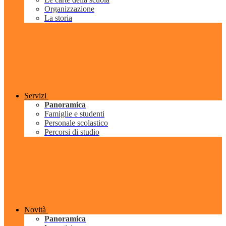
Organizzazione
La storia
Servizi
Panoramica
Famiglie e studenti
Personale scolastico
Percorsi di studio
Novità
Panoramica