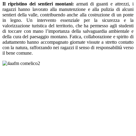
Il ripristino dei sentieri montani:
armati di guanti e attrezzi, i
ragazzi hanno lavorato alla manutenzione e alla pulizia di alcuni
sentieri della valle, contribuendo anche alla costruzione di un ponte
in legno. Un intervento essenziale per la sicurezza e la
valorizzazione turistica del territorio, che ha permesso agli studenti
di toccare con mano l’importanza della salvaguardia ambientale e
della cura del paesaggio montano. Fatica, collaborazione e spirito di
adattamento hanno accompagnato giornate vissute a stretto contatto
con la natura, rafforzando nei ragazzi il senso di responsabilità verso
il bene comune.