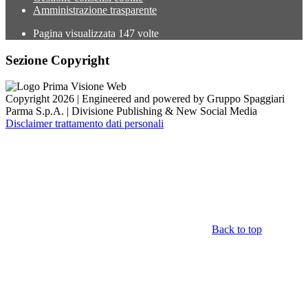
Amministrazione trasparente
Pagina visualizzata
147
volte
Sezione Copyright
Copyright 2026 | Engineered and powered by Gruppo Spaggiari
Parma S.p.A. | Divisione Publishing & New Social Media
Disclaimer trattamento dati personali
Back to top