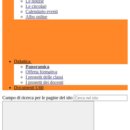
Le notizie
Le circolari
Calendario eventi
Albo online
Didattica
Panoramica
Offerta formativa
I progetti delle classi
I progetti dei docenti
Documenti Utili
Campo di ricerca per le pagine del sito