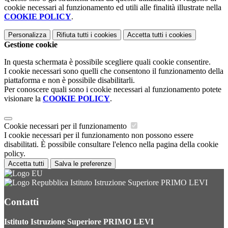
cookie necessari al funzionamento ed utili alle finalità illustrate nella
COOKIE POLICY
.
Personalizza
Rifiuta tutti
i cookies
Accetta tutti
i cookies
Gestione cookie
In questa schermata è possibile scegliere quali cookie consentire.
I cookie necessari sono quelli che consentono il funzionamento della
piattaforma e non è possibile disabilitarli.
Per conoscere quali sono i cookie necessari al funzionamento potete
visionare la
COOKIE POLICY
.
Cookie necessari per il funzionamento
I cookie necessari per il funzionamento non possono essere
disabilitati. È possibile consultare l'elenco nella pagina della cookie
policy.
Accetta tutti
Salva le preferenze
Istituto Istruzione Superiore PRIMO LEVI
Contatti
Istituto Istruzione Superiore PRIMO LEVI