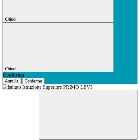
Chiudi
Chiudi
Conferma
Annulla
Conferma