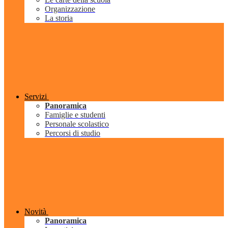
Organizzazione
La storia
Servizi
Panoramica
Famiglie e studenti
Personale scolastico
Percorsi di studio
Novità
Panoramica