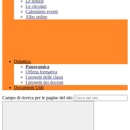
Le notizie
Le circolari
Calendario eventi
Albo online
Didattica
Panoramica
Offerta formativa
I progetti delle classi
I progetti dei docenti
Documenti Utili
Campo di ricerca per le pagine del sito