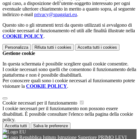
ogni caso, a disposizione dell’utente-soggetto interessato per ogni
eventuale ulteriore chiarimento in merito a quanto sopra, al seguente
indirizzo e-mail
privacy@spaggiari.eu
.
Questo sito o gli strumenti terzi da questo utilizzati si avvalgono di
cookie necessari al funzionamento ed utili alle finalità illustrate nella
COOKIE POLICY
.
Personalizza
Rifiuta tutti
i cookies
Accetta tutti
i cookies
Gestione cookie
In questa schermata è possibile scegliere quali cookie consentire.
I cookie necessari sono quelli che consentono il funzionamento della
piattaforma e non è possibile disabilitarli.
Per conoscere quali sono i cookie necessari al funzionamento potete
visionare la
COOKIE POLICY
.
Cookie necessari per il funzionamento
I cookie necessari per il funzionamento non possono essere
disabilitati. È possibile consultare l'elenco nella pagina della cookie
policy.
Accetta tutti
Salva le preferenze
Istituto Istruzione Superiore PRIMO LEVI