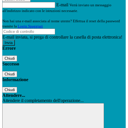
E-mail
Verrà inviato un messaggio
all'indirizzo indicato con le istruzioni necessarie.
Non hai una e-mail associata al nome utente? Effettua il reset della password
tramite la
Login Spaggiari
E-mail inviata, si prega di controllare la casella di posta elettronica!
Errore
Chiudi
Successo
Chiudi
Informazione
Chiudi
Attendere...
Attendere il completamento dell'operazione...