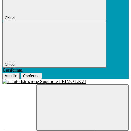
Chiudi
Chiudi
Conferma
Annulla
Conferma