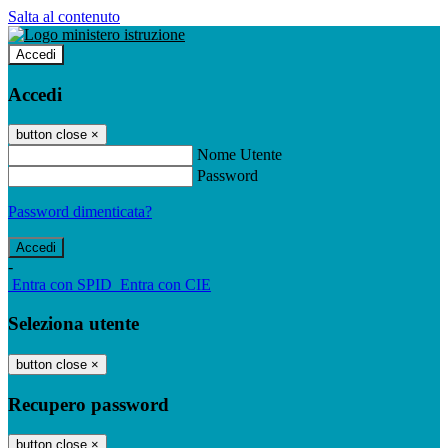
Salta al contenuto
Accedi
Accedi
button close
×
Nome Utente
Password
Password dimenticata?
-
Entra con SPID
Entra con CIE
Seleziona utente
button close
×
Recupero password
button close
×