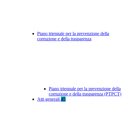
Piano triennale per la prevenzione della
corruzione e della trasparenza
Piano triennale per la prevenzione della
corruzione e della trasparenza (PTPCT)
Atti generali
45