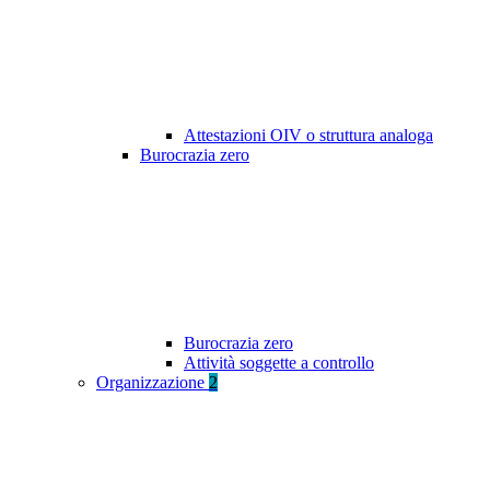
Attestazioni OIV o struttura analoga
Burocrazia zero
Burocrazia zero
Attività soggette a controllo
Organizzazione
2