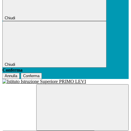
Chiudi
Chiudi
Conferma
Annulla
Conferma