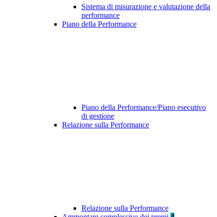
Sistema di misurazione e valutazione della
performance
Piano della Performance
Piano della Performance/Piano esecutivo
di gestione
Relazione sulla Performance
Relazione sulla Performance
Ammontare complessivo dei premi
4