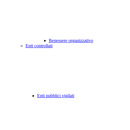
Benessere organizzativo
Enti controllati
Enti pubblici vigilati