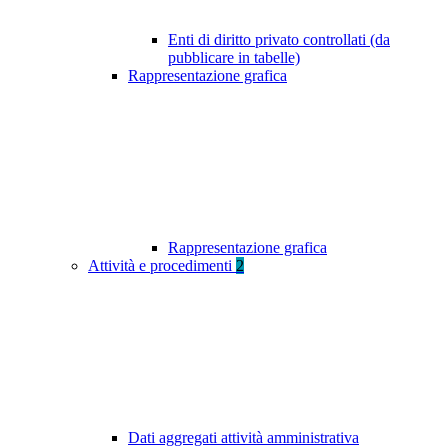
Enti di diritto privato controllati (da
pubblicare in tabelle)
Rappresentazione grafica
Rappresentazione grafica
Attività e procedimenti
2
Dati aggregati attività amministrativa