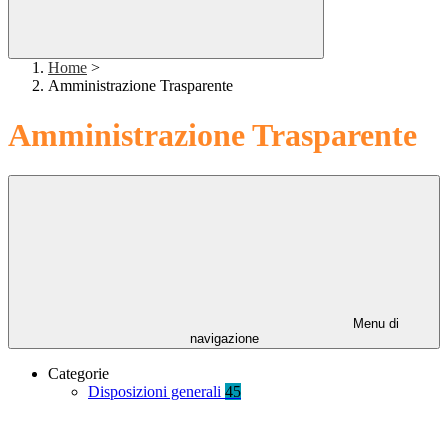
Home
>
Amministrazione Trasparente
Amministrazione Trasparente
Menu di
navigazione
Categorie
Disposizioni generali
45