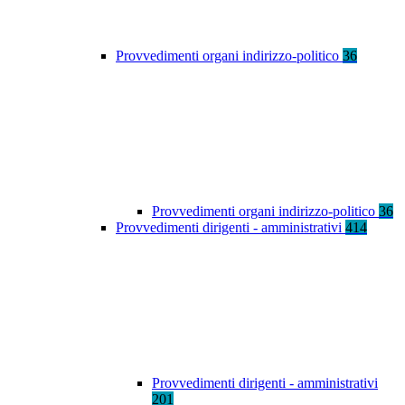
Provvedimenti organi indirizzo-politico
36
Provvedimenti organi indirizzo-politico
36
Provvedimenti dirigenti - amministrativi
414
Provvedimenti dirigenti - amministrativi
201