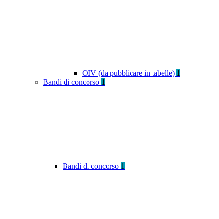
OIV (da pubblicare in tabelle)
1
Bandi di concorso
1
Bandi di concorso
1