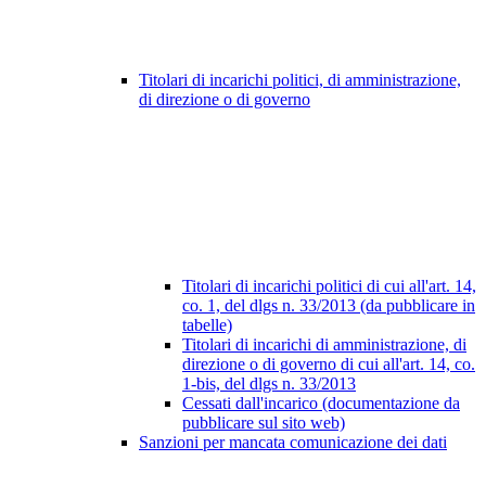
Titolari di incarichi politici, di amministrazione,
di direzione o di governo
Titolari di incarichi politici di cui all'art. 14,
co. 1, del dlgs n. 33/2013 (da pubblicare in
tabelle)
Titolari di incarichi di amministrazione, di
direzione o di governo di cui all'art. 14, co.
1-bis, del dlgs n. 33/2013
Cessati dall'incarico (documentazione da
pubblicare sul sito web)
Sanzioni per mancata comunicazione dei dati