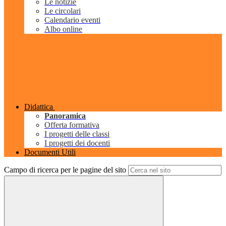
Le notizie
Le circolari
Calendario eventi
Albo online
Didattica
Panoramica
Offerta formativa
I progetti delle classi
I progetti dei docenti
Documenti Utili
Campo di ricerca per le pagine del sito