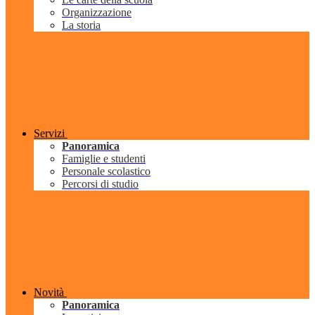
Organizzazione
La storia
Servizi
Panoramica
Famiglie e studenti
Personale scolastico
Percorsi di studio
Novità
Panoramica