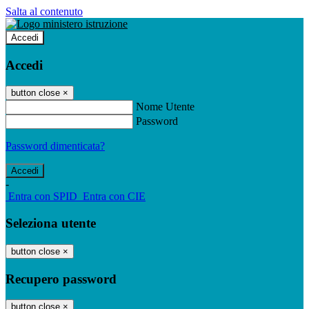
Salta al contenuto
Accedi
Accedi
button close
×
Nome Utente
Password
Password dimenticata?
-
Entra con SPID
Entra con CIE
Seleziona utente
button close
×
Recupero password
button close
×