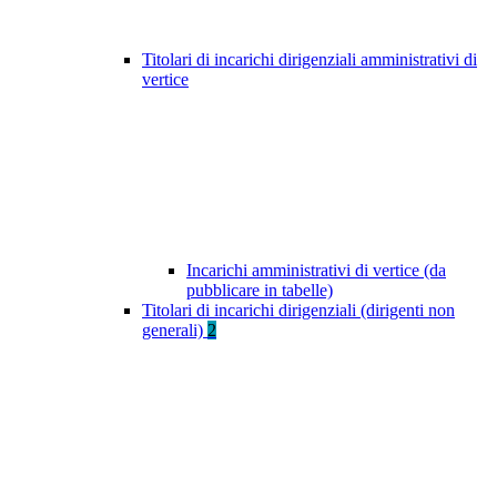
Titolari di incarichi dirigenziali amministrativi di
vertice
Incarichi amministrativi di vertice (da
pubblicare in tabelle)
Titolari di incarichi dirigenziali (dirigenti non
generali)
2