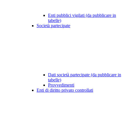
Enti pubblici vigilati (da pubblicare in
tabelle)
Società partecipate
Dati società partecipate (da pubblicare in
tabelle)
Provvedimenti
Enti di diritto privato controllati