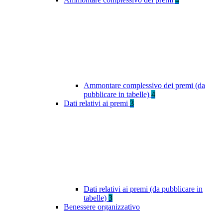
Ammontare complessivo dei premi (da
pubblicare in tabelle)
4
Dati relativi ai premi
3
Dati relativi ai premi (da pubblicare in
tabelle)
3
Benessere organizzativo