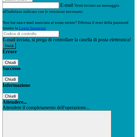
E-mail
Verrà inviato un messaggio
all'indirizzo indicato con le istruzioni necessarie.
Non hai una e-mail associata al nome utente? Effettua il reset della password
tramite la
Login Spaggiari
E-mail inviata, si prega di controllare la casella di posta elettronica!
Errore
Chiudi
Successo
Chiudi
Informazione
Chiudi
Attendere...
Attendere il completamento dell'operazione...