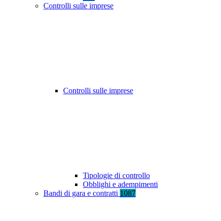
Controlli sulle imprese
Controlli sulle imprese
Tipologie di controllo
Obblighi e adempimenti
Bandi di gara e contratti
1087