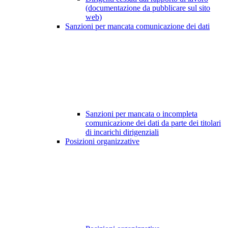
(documentazione da pubblicare sul sito
web)
Sanzioni per mancata comunicazione dei dati
Sanzioni per mancata o incompleta
comunicazione dei dati da parte dei titolari
di incarichi dirigenziali
Posizioni organizzative