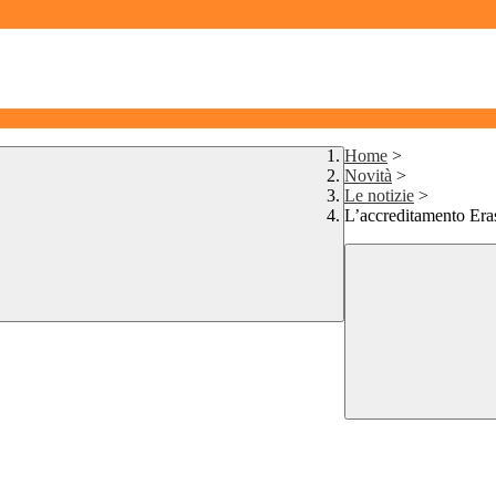
Home
>
Novità
>
Le notizie
>
L’accreditamento Era