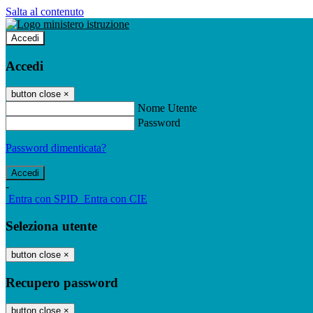
Salta al contenuto
Accedi
Accedi
button close
×
Nome Utente
Password
Password dimenticata?
-
Entra con SPID
Entra con CIE
Seleziona utente
button close
×
Recupero password
button close
×