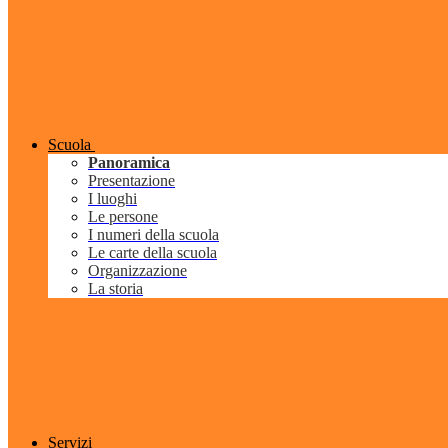
Scuola
Panoramica
Presentazione
I luoghi
Le persone
I numeri della scuola
Le carte della scuola
Organizzazione
La storia
Servizi