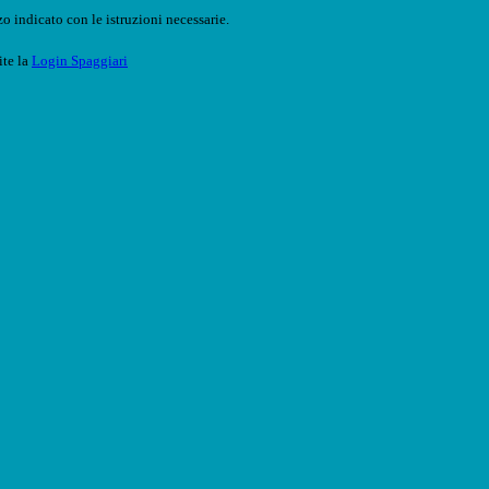
o indicato con le istruzioni necessarie.
ite la
Login Spaggiari