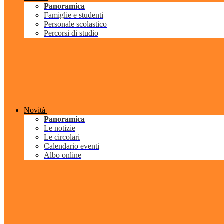
Panoramica
Famiglie e studenti
Personale scolastico
Percorsi di studio
Novità
Panoramica
Le notizie
Le circolari
Calendario eventi
Albo online