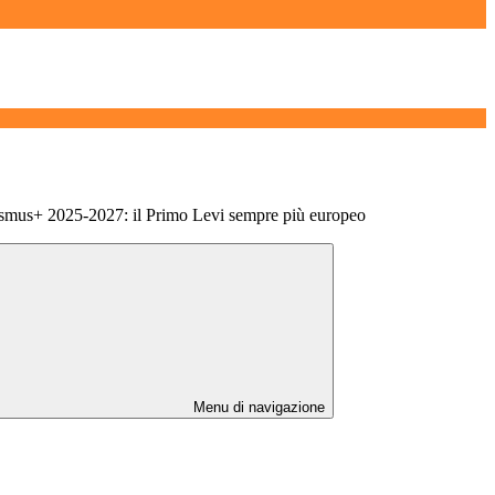
smus+ 2025-2027: il Primo Levi sempre più europeo
Menu di navigazione