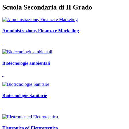
Scuola Secondaria di II Grado
Amministrazione, Finanza e Marketing
Biotecnologie ambientali
Biotecnologie Sanitarie
Elettronica ed Elettrotecnica