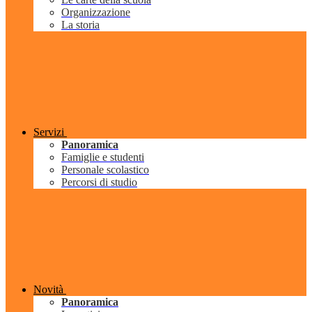
Organizzazione
La storia
Servizi
Panoramica
Famiglie e studenti
Personale scolastico
Percorsi di studio
Novità
Panoramica