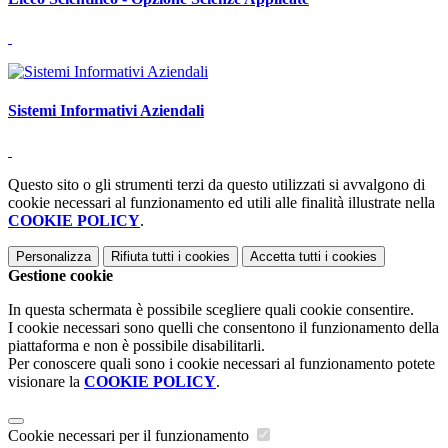
Sistemi Informativi Aziendali
Questo sito o gli strumenti terzi da questo utilizzati si avvalgono di
cookie necessari al funzionamento ed utili alle finalità illustrate nella
COOKIE POLICY
.
Personalizza
Rifiuta tutti
i cookies
Accetta tutti
i cookies
Gestione cookie
In questa schermata è possibile scegliere quali cookie consentire.
I cookie necessari sono quelli che consentono il funzionamento della
piattaforma e non è possibile disabilitarli.
Per conoscere quali sono i cookie necessari al funzionamento potete
visionare la
COOKIE POLICY
.
Cookie necessari per il funzionamento