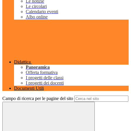
Le notizie
Le circolari
Calendario eventi
Albo online
Didattica
Panoramica
Offerta formativa
I progetti delle classi
I progetti dei docenti
Documenti Utili
Campo di ricerca per le pagine del sito