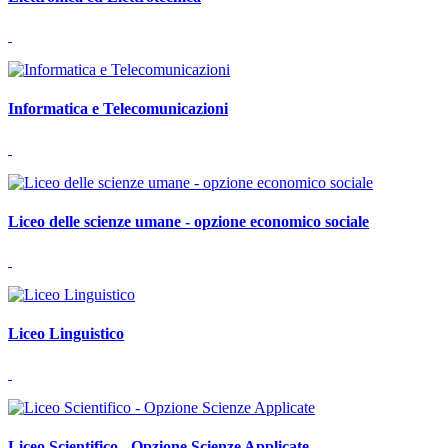
Informatica e Telecomunicazioni
Liceo delle scienze umane - opzione economico sociale
Liceo Linguistico
Liceo Scientifico - Opzione Scienze Applicate