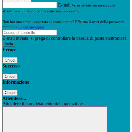
E-mail
Verrà inviato un messaggio
all'indirizzo indicato con le istruzioni necessarie.
Non hai una e-mail associata al nome utente? Effettua il reset della password
tramite la
Login Spaggiari
E-mail inviata, si prega di controllare la casella di posta elettronica!
Errore
Chiudi
Successo
Chiudi
Informazione
Chiudi
Attendere...
Attendere il completamento dell'operazione...