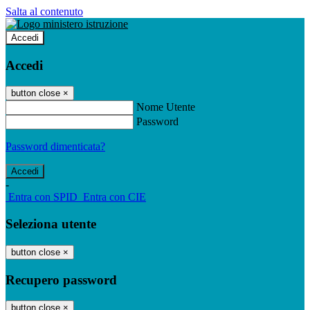
Salta al contenuto
Accedi
Accedi
button close
×
Nome Utente
Password
Password dimenticata?
-
Entra con SPID
Entra con CIE
Seleziona utente
button close
×
Recupero password
button close
×