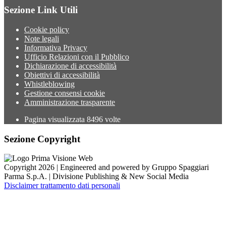
Sezione Link Utili
Cookie policy
Note legali
Informativa Privacy
Ufficio Relazioni con il Pubblico
Dichiarazione di accessibilità
Obiettivi di accessibilità
Whistleblowing
Gestione consensi cookie
Amministrazione trasparente
Pagina visualizzata
8496
volte
Sezione Copyright
Copyright 2026 | Engineered and powered by Gruppo Spaggiari
Parma S.p.A. | Divisione Publishing & New Social Media
Disclaimer trattamento dati personali