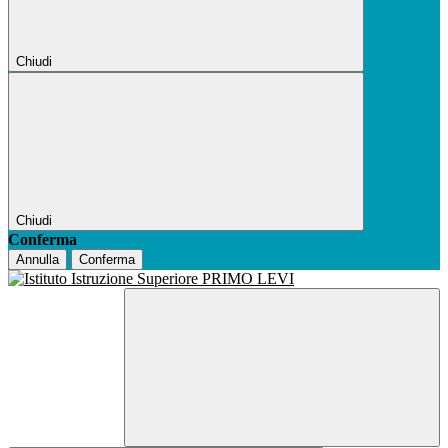
Chiudi
Chiudi
Conferma
Annulla
Conferma