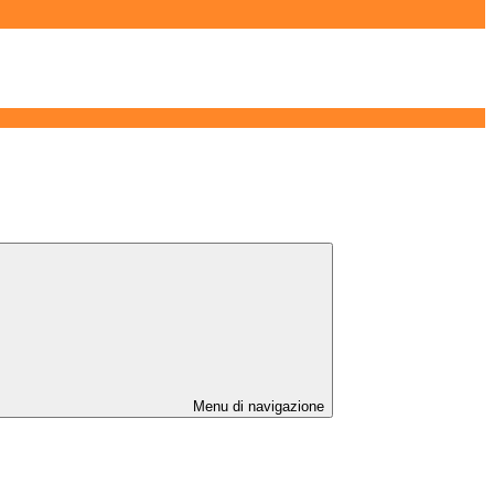
Menu di navigazione