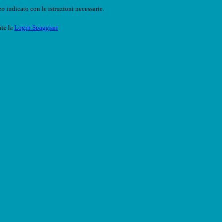
o indicato con le istruzioni necessarie.
ite la
Login Spaggiari