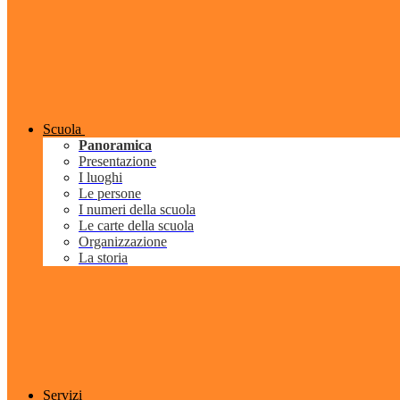
Scuola
Panoramica
Presentazione
I luoghi
Le persone
I numeri della scuola
Le carte della scuola
Organizzazione
La storia
Servizi