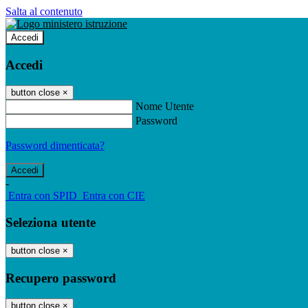
Salta al contenuto
Accedi
Accedi
button close
×
Nome Utente
Password
Password dimenticata?
-
Entra con SPID
Entra con CIE
Seleziona utente
button close
×
Recupero password
button close
×