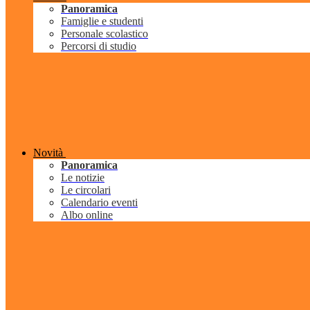
Panoramica
Famiglie e studenti
Personale scolastico
Percorsi di studio
Novità
Panoramica
Le notizie
Le circolari
Calendario eventi
Albo online