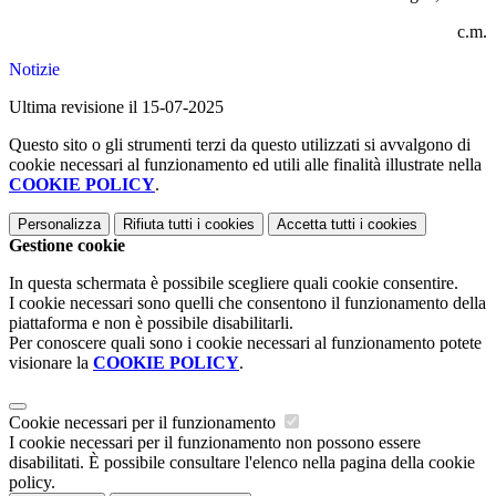
c.m.
Notizie
Ultima revisione il 15-07-2025
Questo sito o gli strumenti terzi da questo utilizzati si avvalgono di
cookie necessari al funzionamento ed utili alle finalità illustrate nella
COOKIE POLICY
.
Personalizza
Rifiuta tutti
i cookies
Accetta tutti
i cookies
Gestione cookie
In questa schermata è possibile scegliere quali cookie consentire.
I cookie necessari sono quelli che consentono il funzionamento della
piattaforma e non è possibile disabilitarli.
Per conoscere quali sono i cookie necessari al funzionamento potete
visionare la
COOKIE POLICY
.
Cookie necessari per il funzionamento
I cookie necessari per il funzionamento non possono essere
disabilitati. È possibile consultare l'elenco nella pagina della cookie
policy.