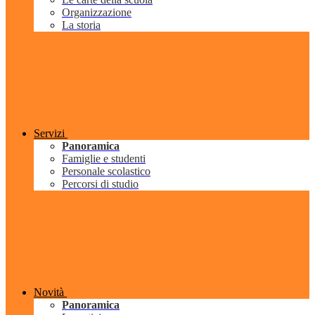
Organizzazione
La storia
Servizi
Panoramica
Famiglie e studenti
Personale scolastico
Percorsi di studio
Novità
Panoramica