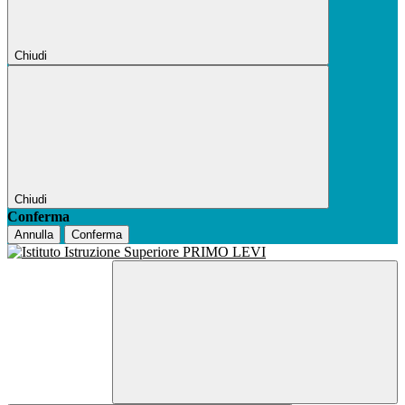
Chiudi
Chiudi
Conferma
Annulla
Conferma