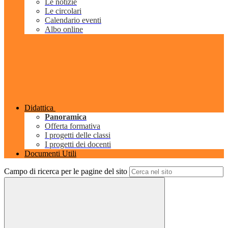
Le notizie
Le circolari
Calendario eventi
Albo online
Didattica
Panoramica
Offerta formativa
I progetti delle classi
I progetti dei docenti
Documenti Utili
Campo di ricerca per le pagine del sito