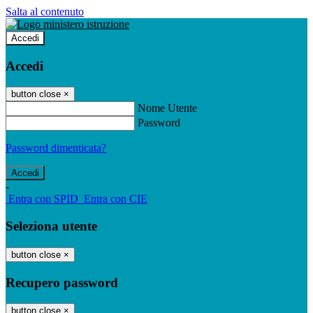
Salta al contenuto
Accedi
Accedi
button close
×
Nome Utente
Password
Password dimenticata?
-
Entra con SPID
Entra con CIE
Seleziona utente
button close
×
Recupero password
button close
×