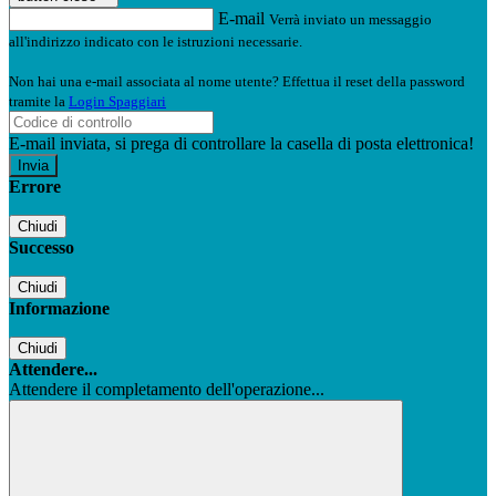
E-mail
Verrà inviato un messaggio
all'indirizzo indicato con le istruzioni necessarie.
Non hai una e-mail associata al nome utente? Effettua il reset della password
tramite la
Login Spaggiari
E-mail inviata, si prega di controllare la casella di posta elettronica!
Errore
Chiudi
Successo
Chiudi
Informazione
Chiudi
Attendere...
Attendere il completamento dell'operazione...