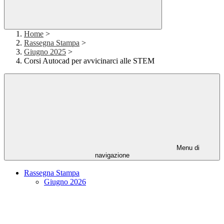
Home
>
Rassegna Stampa
>
Giugno 2025
>
Corsi Autocad per avvicinarci alle STEM
Menu di
navigazione
Rassegna Stampa
Giugno 2026