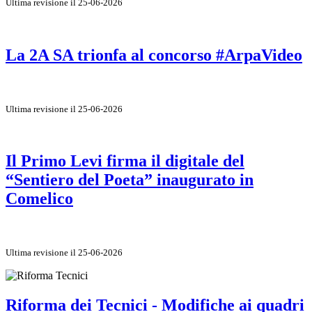
Ultima revisione il 25-06-2026
La 2A SA trionfa al concorso #ArpaVideo
Ultima revisione il 25-06-2026
Il Primo Levi firma il digitale del
“Sentiero del Poeta” inaugurato in
Comelico
Ultima revisione il 25-06-2026
Riforma dei Tecnici - Modifiche ai quadri