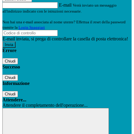
E-mail
Verrà inviato un messaggio
all'indirizzo indicato con le istruzioni necessarie.
Non hai una e-mail associata al nome utente? Effettua il reset della password
tramite la
Login Spaggiari
E-mail inviata, si prega di controllare la casella di posta elettronica!
Errore
Chiudi
Successo
Chiudi
Informazione
Chiudi
Attendere...
Attendere il completamento dell'operazione...