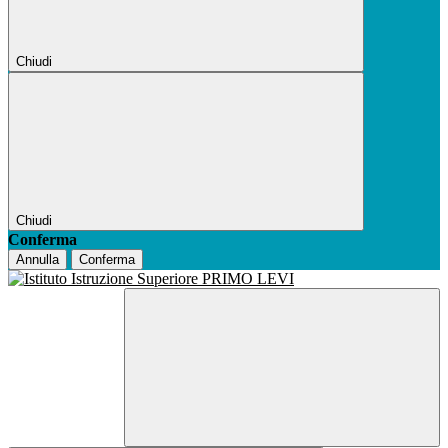
Chiudi
Chiudi
Conferma
Annulla
Conferma