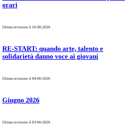
orari
Ultima revisione il 16-06-2026
RE-START: quando arte, talento e
solidarietà danno voce ai giovani
Ultima revisione il 04-06-2026
Giugno 2026
Ultima revisione il 03-06-2026