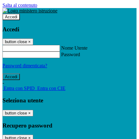
Salta al contenuto
Accedi
Accedi
button close
×
Nome Utente
Password
Password dimenticata?
-
Entra con SPID
Entra con CIE
Seleziona utente
button close
×
Recupero password
button close
×