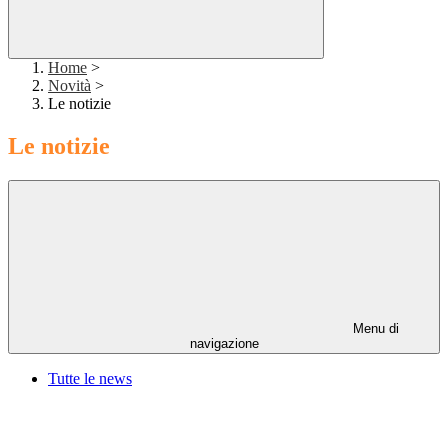
Home
>
Novità
>
Le notizie
Le notizie
Menu di
navigazione
Tutte le news