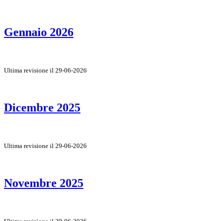
Gennaio 2026
Ultima revisione il 29-06-2026
Dicembre 2025
Ultima revisione il 29-06-2026
Novembre 2025