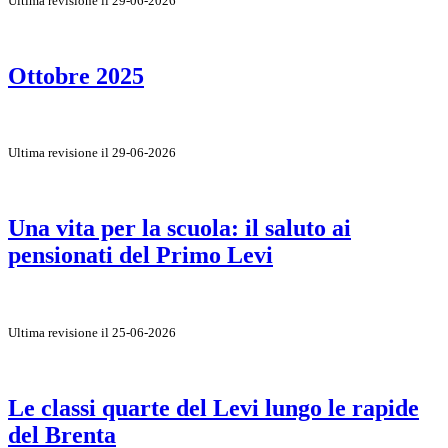
Ultima revisione il 29-06-2026
Ottobre 2025
Ultima revisione il 29-06-2026
Una vita per la scuola: il saluto ai
pensionati del Primo Levi
Ultima revisione il 25-06-2026
Le classi quarte del Levi lungo le rapide
del Brenta