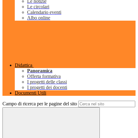
Le notizie
Le circolari
Calendario eventi
Albo online
Didattica
Panoramica
Offerta formativa
I progetti delle classi
I progetti dei docenti
Documenti Utili
Campo di ricerca per le pagine del sito