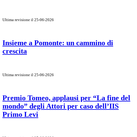
Ultima revisione il 25-06-2026
Insieme a Pomonte: un cammino di
crescita
Ultima revisione il 25-06-2026
Premio Tomeo, applausi per “La fine del
mondo” degli Attori per caso dell’IIS
Primo Levi