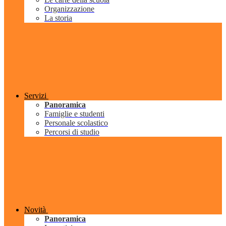
Organizzazione
La storia
Servizi
Panoramica
Famiglie e studenti
Personale scolastico
Percorsi di studio
Novità
Panoramica