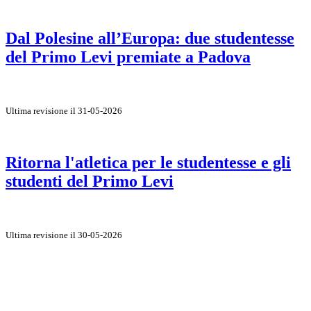
Dal Polesine all’Europa: due studentesse
del Primo Levi premiate a Padova
Ultima revisione il 31-05-2026
Ritorna l'atletica per le studentesse e gli
studenti del Primo Levi
Ultima revisione il 30-05-2026