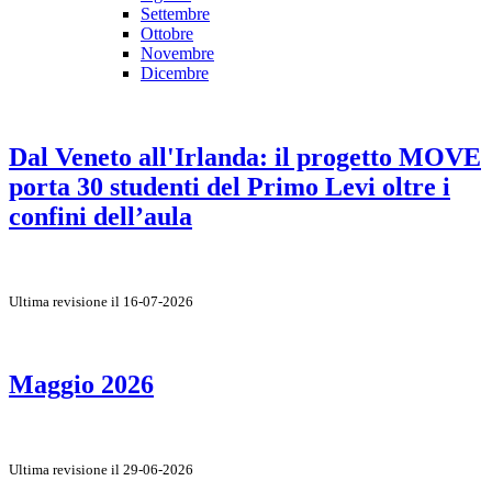
Settembre
Ottobre
Novembre
Dicembre
Dal Veneto all'Irlanda: il progetto MOVE
porta 30 studenti del Primo Levi oltre i
confini dell’aula
Ultima revisione il 16-07-2026
Maggio 2026
Ultima revisione il 29-06-2026