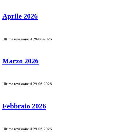
Aprile 2026
Ultima revisione il 29-06-2026
Marzo 2026
Ultima revisione il 29-06-2026
Febbraio 2026
Ultima revisione il 29-06-2026