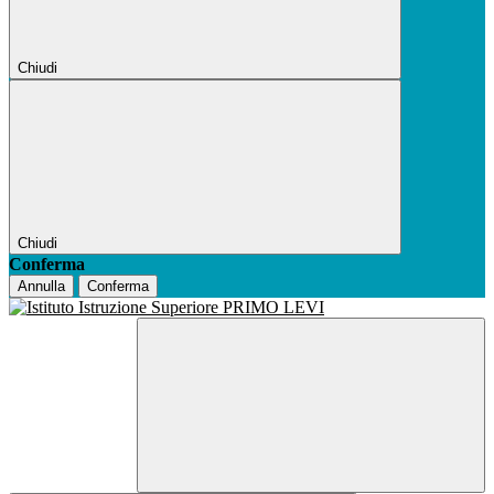
Chiudi
Chiudi
Conferma
Annulla
Conferma