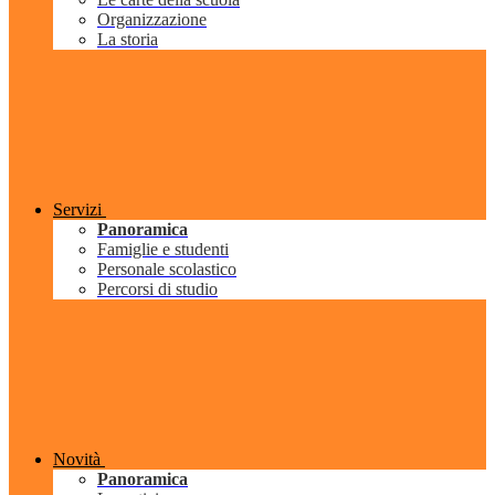
Organizzazione
La storia
Servizi
Panoramica
Famiglie e studenti
Personale scolastico
Percorsi di studio
Novità
Panoramica