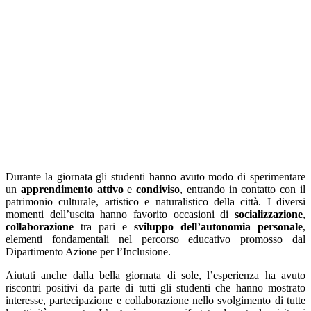
Durante la giornata gli studenti hanno avuto modo di sperimentare
un
apprendimento
attivo
e
condiviso
, entrando in contatto con il
patrimonio culturale, artistico e naturalistico della città. I diversi
momenti dell’uscita hanno favorito occasioni di
socializzazione
,
collaborazione
tra pari e
sviluppo dell’autonomia personale
,
elementi fondamentali nel percorso educativo promosso dal
Dipartimento Azione per l’Inclusione.
Aiutati anche dalla bella giornata di sole, l’esperienza ha avuto
riscontri positivi da parte di tutti gli studenti che hanno mostrato
interesse, partecipazione e collaborazione nello svolgimento di tutte