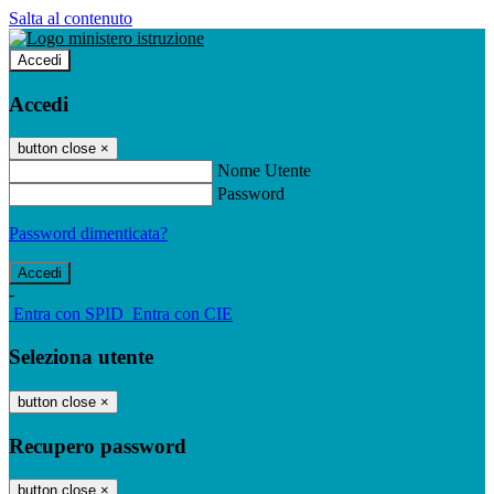
Salta al contenuto
Accedi
Accedi
button close
×
Nome Utente
Password
Password dimenticata?
-
Entra con SPID
Entra con CIE
Seleziona utente
button close
×
Recupero password
button close
×