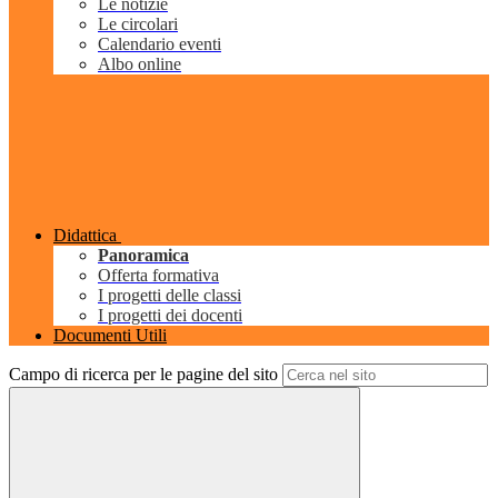
Le notizie
Le circolari
Calendario eventi
Albo online
Didattica
Panoramica
Offerta formativa
I progetti delle classi
I progetti dei docenti
Documenti Utili
Campo di ricerca per le pagine del sito