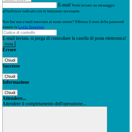
E-mail
Verrà inviato un messaggio
all'indirizzo indicato con le istruzioni necessarie.
Non hai una e-mail associata al nome utente? Effettua il reset della password
tramite la
Login Spaggiari
E-mail inviata, si prega di controllare la casella di posta elettronica!
Errore
Chiudi
Successo
Chiudi
Informazione
Chiudi
Attendere...
Attendere il completamento dell'operazione...