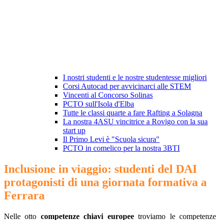
I nostri studenti e le nostre studentesse migliori
Corsi Autocad per avvicinarci alle STEM
Vincenti al Concorso Solinas
PCTO sull'Isola d'Elba
Tutte le classi quarte a fare Rafting a Solagna
La nostra 4ASU vincitrice a Rovigo con la sua
start up
Il Primo Levi è "Scuola sicura"
PCTO in comelico per la nostra 3BTI
Inclusione in viaggio: studenti del DAI
protagonisti di una giornata formativa a
Ferrara
Nelle otto
competenze chiavi europee
troviamo le competenze