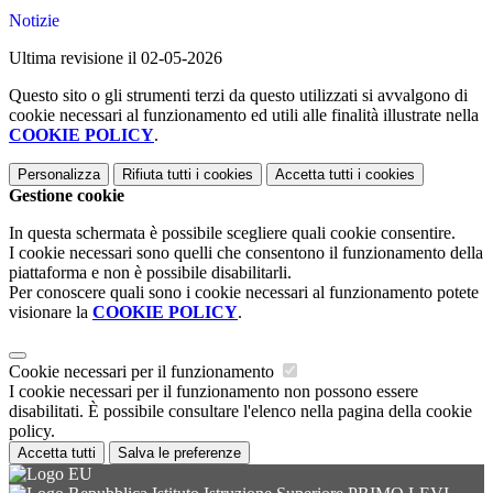
Notizie
Ultima revisione il 02-05-2026
Questo sito o gli strumenti terzi da questo utilizzati si avvalgono di
cookie necessari al funzionamento ed utili alle finalità illustrate nella
COOKIE POLICY
.
Personalizza
Rifiuta tutti
i cookies
Accetta tutti
i cookies
Gestione cookie
In questa schermata è possibile scegliere quali cookie consentire.
I cookie necessari sono quelli che consentono il funzionamento della
piattaforma e non è possibile disabilitarli.
Per conoscere quali sono i cookie necessari al funzionamento potete
visionare la
COOKIE POLICY
.
Cookie necessari per il funzionamento
I cookie necessari per il funzionamento non possono essere
disabilitati. È possibile consultare l'elenco nella pagina della cookie
policy.
Accetta tutti
Salva le preferenze