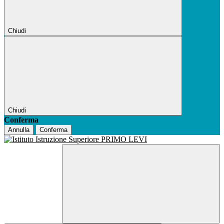
Chiudi
Chiudi
Conferma
Annulla
Conferma