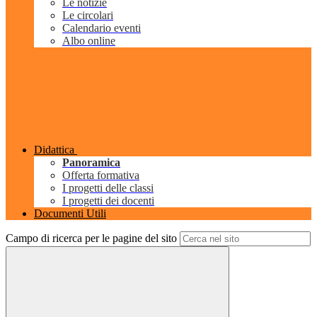
Le notizie
Le circolari
Calendario eventi
Albo online
Didattica
Panoramica
Offerta formativa
I progetti delle classi
I progetti dei docenti
Documenti Utili
Campo di ricerca per le pagine del sito