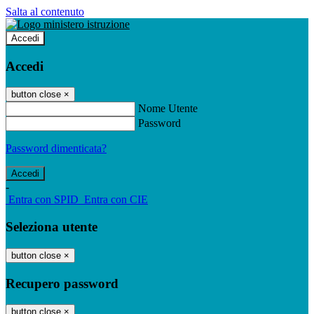
Salta al contenuto
Accedi
Accedi
button close
×
Nome Utente
Password
Password dimenticata?
-
Entra con SPID
Entra con CIE
Seleziona utente
button close
×
Recupero password
button close
×