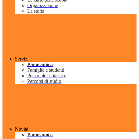
Organizzazione
La storia
Servizi
Panoramica
Famiglie e studenti
Personale scolastico
Percorsi di studio
Novità
Panoramica