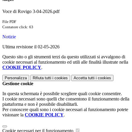
Voce di Rovigo 3-04-2026.pdf
File PDF
Contatore click: 63
Notizie
Ultima revisione il 02-05-2026
Questo sito o gli strumenti terzi da questo utilizzati si avvalgono di
cookie necessari al funzionamento ed utili alle finalità illustrate nella
COOKIE POLICY
.
Personalizza
Rifiuta tutti
i cookies
Accetta tutti
i cookies
Gestione cookie
In questa schermata è possibile scegliere quali cookie consentire.
I cookie necessari sono quelli che consentono il funzionamento della
piattaforma e non è possibile disabilitarli.
Per conoscere quali sono i cookie necessari al funzionamento potete
visionare la
COOKIE POLICY
.
Cookie necessari per il funzionamento