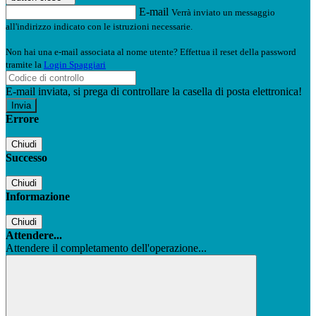
E-mail
Verrà inviato un messaggio
all'indirizzo indicato con le istruzioni necessarie.
Non hai una e-mail associata al nome utente? Effettua il reset della password
tramite la
Login Spaggiari
E-mail inviata, si prega di controllare la casella di posta elettronica!
Errore
Chiudi
Successo
Chiudi
Informazione
Chiudi
Attendere...
Attendere il completamento dell'operazione...