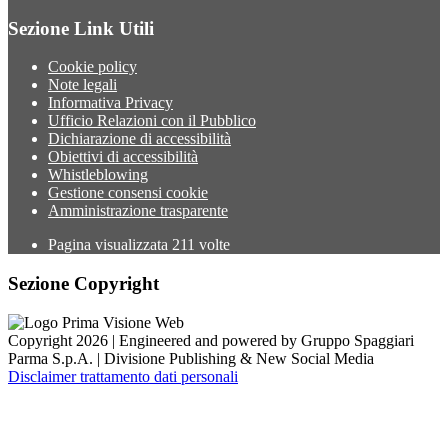
Sezione Link Utili
Cookie policy
Note legali
Informativa Privacy
Ufficio Relazioni con il Pubblico
Dichiarazione di accessibilità
Obiettivi di accessibilità
Whistleblowing
Gestione consensi cookie
Amministrazione trasparente
Pagina visualizzata
211
volte
Sezione Copyright
Copyright 2026 | Engineered and powered by Gruppo Spaggiari
Parma S.p.A. | Divisione Publishing & New Social Media
Disclaimer trattamento dati personali