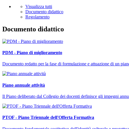
Visualizza tutti
Documento didattico
Regolamento
Documento didattico
PDM - Piano di miglioramento
Documento redatto per la fase di formulazione e attuazione di un piano 
Piano annuale attività
Il Piano deliberato dal Collegio dei docenti definisce gli impegni annu
PTOF - Piano Triennale dell'Offerta Formativa
Documento fondamentale costitutivo dell'identità culturale e progettuale