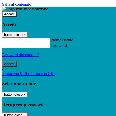
Salta al contenuto
Accedi
Accedi
button close
×
Nome Utente
Password
Password dimenticata?
-
Entra con SPID
Entra con CIE
Seleziona utente
button close
×
Recupero password
button close
×