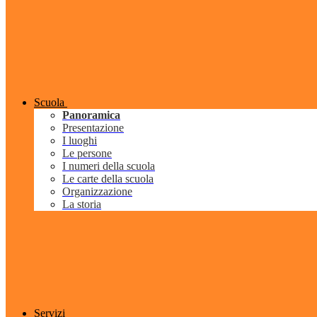
Scuola
Panoramica
Presentazione
I luoghi
Le persone
I numeri della scuola
Le carte della scuola
Organizzazione
La storia
Servizi