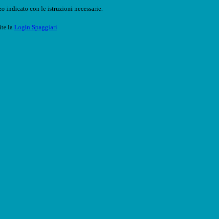
o indicato con le istruzioni necessarie.
ite la
Login Spaggiari