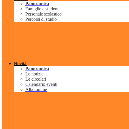
Panoramica
Famiglie e studenti
Personale scolastico
Percorsi di studio
Novità
Panoramica
Le notizie
Le circolari
Calendario eventi
Albo online