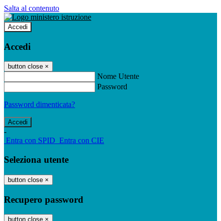
Salta al contenuto
Accedi
Accedi
button close
×
Nome Utente
Password
Password dimenticata?
-
Entra con SPID
Entra con CIE
Seleziona utente
button close
×
Recupero password
button close
×