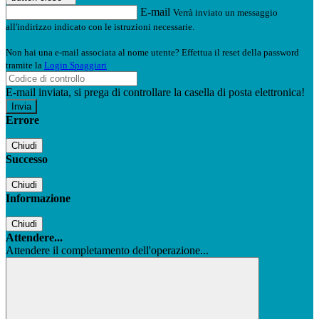
E-mail
Verrà inviato un messaggio
all'indirizzo indicato con le istruzioni necessarie.
Non hai una e-mail associata al nome utente? Effettua il reset della password
tramite la
Login Spaggiari
E-mail inviata, si prega di controllare la casella di posta elettronica!
Errore
Chiudi
Successo
Chiudi
Informazione
Chiudi
Attendere...
Attendere il completamento dell'operazione...