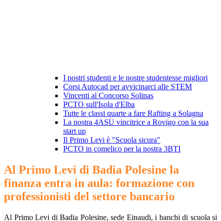
I nostri studenti e le nostre studentesse migliori
Corsi Autocad per avvicinarci alle STEM
Vincenti al Concorso Solinas
PCTO sull'Isola d'Elba
Tutte le classi quarte a fare Rafting a Solagna
La nostra 4ASU vincitrice a Rovigo con la sua
start up
Il Primo Levi è "Scuola sicura"
PCTO in comelico per la nostra 3BTI
Al Primo Levi di Badia Polesine la
finanza entra in aula: formazione con
professionisti del settore bancario
Al Primo Levi di Badia Polesine, sede Einaudi, i banchi di scuola si