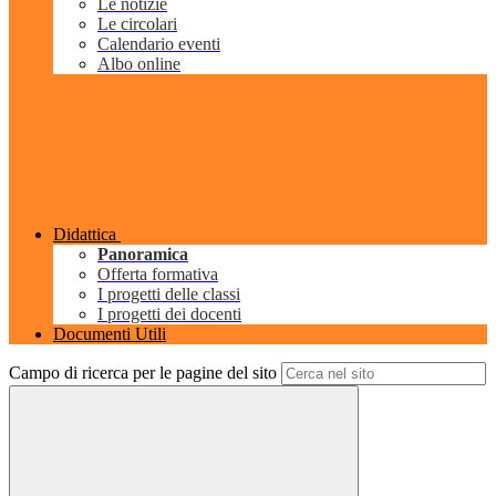
Le notizie
Le circolari
Calendario eventi
Albo online
Didattica
Panoramica
Offerta formativa
I progetti delle classi
I progetti dei docenti
Documenti Utili
Campo di ricerca per le pagine del sito