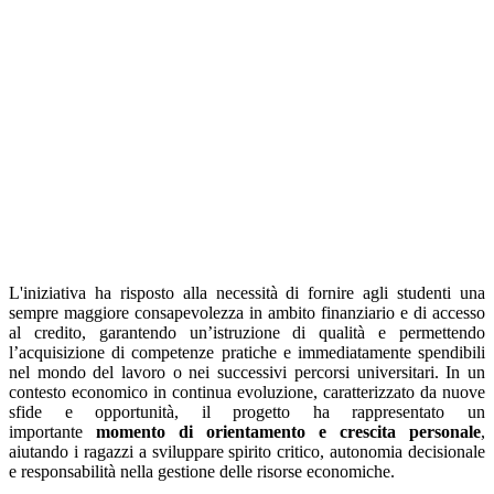
L'iniziativa ha risposto alla necessità d
i fornire agli studenti una
sempre maggiore consapevolezza in ambito finanziario e di accesso
al credito, garantendo un’istruzione di qualità e permettendo
l’acquisizione di competenze pratiche e immediatamente spendibili
nel mondo del lavoro o nei successivi percorsi universitari. In un
contesto economico in continua evoluzione, caratterizzato da nuove
sfide e opportunità, il progetto ha rappresentato un
importante
momento di orientamento e crescita personale
,
aiutando i ragazzi a sviluppare spirito critico, autonomia decisionale
e responsabilità nella gestione delle risorse economiche.