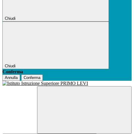
Chiudi
Chiudi
Conferma
Annulla
Conferma