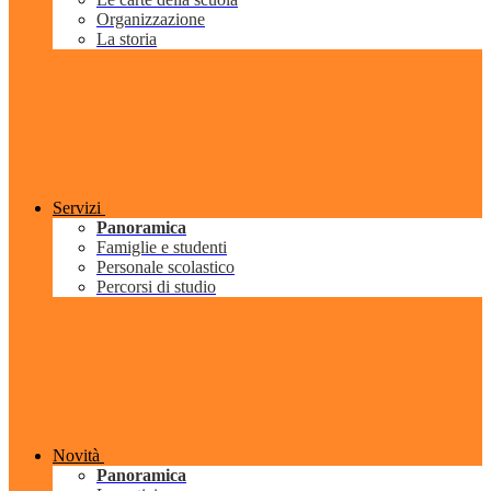
Organizzazione
La storia
Servizi
Panoramica
Famiglie e studenti
Personale scolastico
Percorsi di studio
Novità
Panoramica