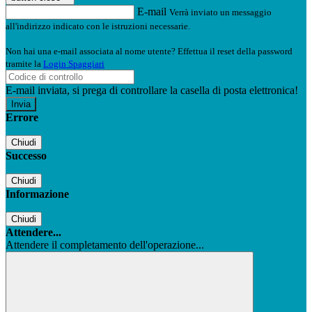
E-mail
Verrà inviato un messaggio
all'indirizzo indicato con le istruzioni necessarie.
Non hai una e-mail associata al nome utente? Effettua il reset della password
tramite la
Login Spaggiari
E-mail inviata, si prega di controllare la casella di posta elettronica!
Errore
Chiudi
Successo
Chiudi
Informazione
Chiudi
Attendere...
Attendere il completamento dell'operazione...