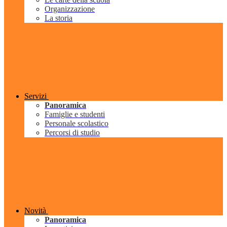
Organizzazione
La storia
Servizi
Panoramica
Famiglie e studenti
Personale scolastico
Percorsi di studio
Novità
Panoramica