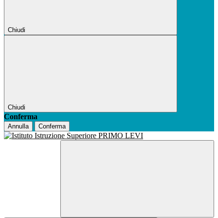
Chiudi
Chiudi
Conferma
Annulla
Conferma