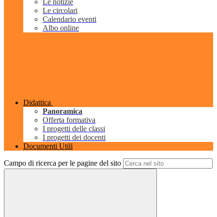
Le notizie
Le circolari
Calendario eventi
Albo online
Didattica
Panoramica
Offerta formativa
I progetti delle classi
I progetti dei docenti
Documenti Utili
Campo di ricerca per le pagine del sito