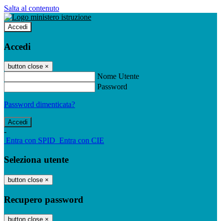
Salta al contenuto
Accedi
Accedi
button close
×
Nome Utente
Password
Password dimenticata?
-
Entra con SPID
Entra con CIE
Seleziona utente
button close
×
Recupero password
button close
×