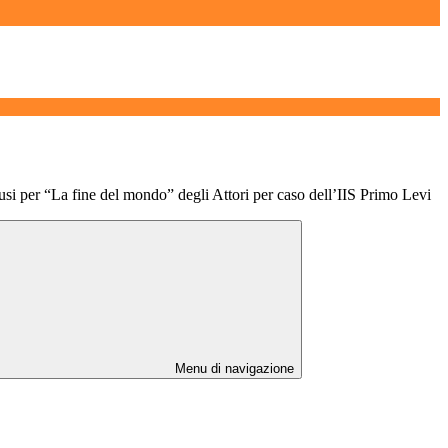
i per “La fine del mondo” degli Attori per caso dell’IIS Primo Levi
Menu di navigazione