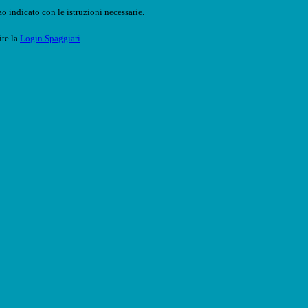
o indicato con le istruzioni necessarie.
ite la
Login Spaggiari