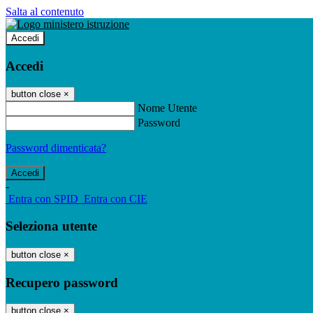
Salta al contenuto
Accedi
Accedi
button close
×
Nome Utente
Password
Password dimenticata?
-
Entra con SPID
Entra con CIE
Seleziona utente
button close
×
Recupero password
button close
×