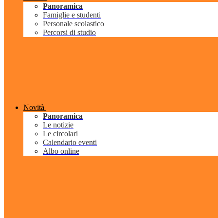
Panoramica
Famiglie e studenti
Personale scolastico
Percorsi di studio
Novità
Panoramica
Le notizie
Le circolari
Calendario eventi
Albo online