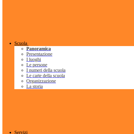
Scuola
Panoramica
Presentazione
I luoghi
Le persone
I numeri della scuola
Le carte della scuola
Organizzazione
La storia
Servizi