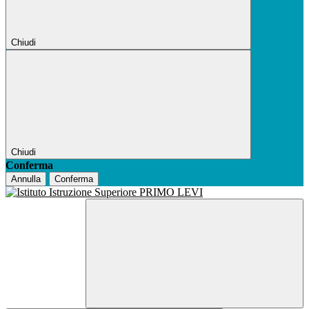
Chiudi
Chiudi
Conferma
Annulla
Conferma