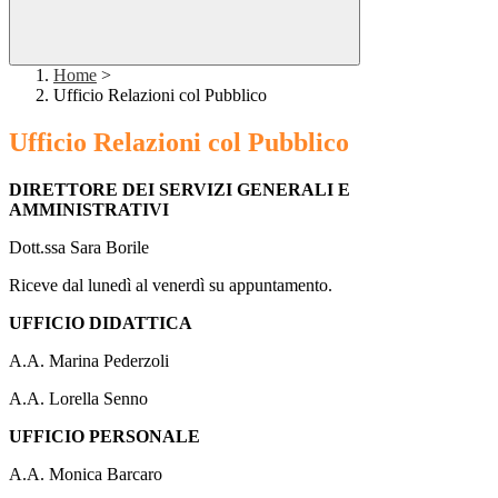
Home
>
Ufficio Relazioni col Pubblico
Ufficio Relazioni col Pubblico
DIRETTORE DEI SERVIZI GENERALI E
AMMINISTRATIVI
Dott.ssa Sara Borile
Riceve dal lunedì al venerdì su appuntamento.
UFFICIO DIDATTICA
A.A. Marina Pederzoli
A.A. Lorella Senno
UFFICIO PERSONALE
A.A. Monica Barcaro