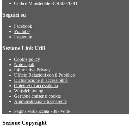
Codice Ministeriale ROIS00700D
Seguici su
Facebook
Youtube
Instagram
Sezione Link Utili
Cookie policy
Note legali
Informativa Privacy
Ufficio Relazioni con il Pubblico
Dichiarazione di accessibilità
Obiettivi di accessibilità
Whistleblowing
Gestione consensi cookie
Amministrazione trasparente
Pagina visualizzata
7397
volte
Sezione Copyright