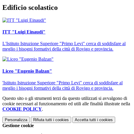
Edificio scolastico
ITT "Luigi Einaudi"
L'Istituto Istruzione Superiore "Primo Levi" cerca di soddisfare al
meglio i bisogni formativi della città di Rovigo e provincia.
Liceo "Eugenio Balzan"
'Istituto Istruzione Superiore "Primo Levi" cerca di soddisfare al
meglio i bisogni formativi della città di Rovigo e provincia.
Questo sito o gli strumenti terzi da questo utilizzati si avvalgono di
cookie necessari al funzionamento ed utili alle finalità illustrate nella
COOKIE POLICY
.
Personalizza
Rifiuta tutti
i cookies
Accetta tutti
i cookies
Gestione cookie