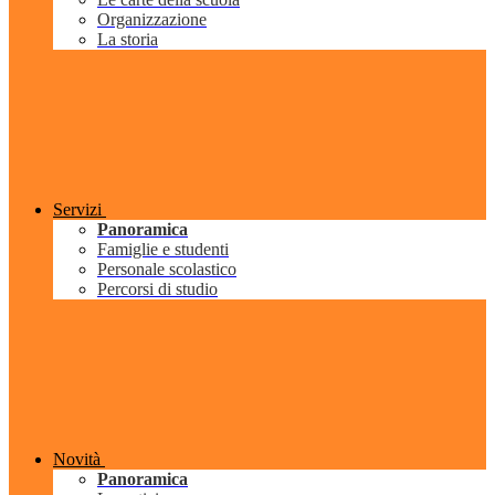
Organizzazione
La storia
Servizi
Panoramica
Famiglie e studenti
Personale scolastico
Percorsi di studio
Novità
Panoramica