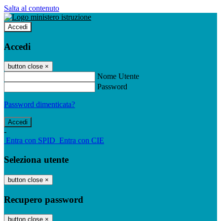
Salta al contenuto
Accedi
Accedi
button close
×
Nome Utente
Password
Password dimenticata?
-
Entra con SPID
Entra con CIE
Seleziona utente
button close
×
Recupero password
button close
×