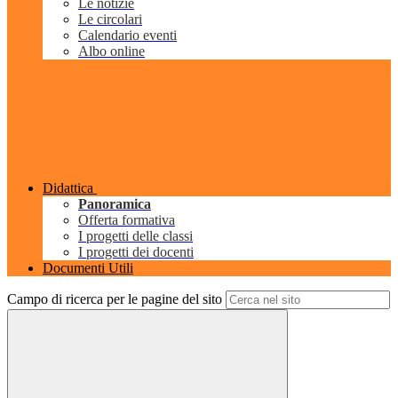
Le notizie
Le circolari
Calendario eventi
Albo online
Didattica
Panoramica
Offerta formativa
I progetti delle classi
I progetti dei docenti
Documenti Utili
Campo di ricerca per le pagine del sito