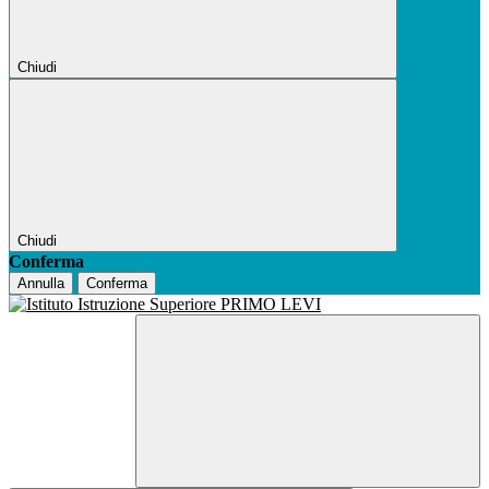
Chiudi
Chiudi
Conferma
Annulla
Conferma