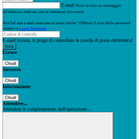
E-mail
Verrà inviato un messaggio
all'indirizzo indicato con le istruzioni necessarie.
Non hai una e-mail associata al nome utente? Effettua il reset della password
tramite la
Login Spaggiari
E-mail inviata, si prega di controllare la casella di posta elettronica!
Errore
Chiudi
Successo
Chiudi
Informazione
Chiudi
Attendere...
Attendere il completamento dell'operazione...