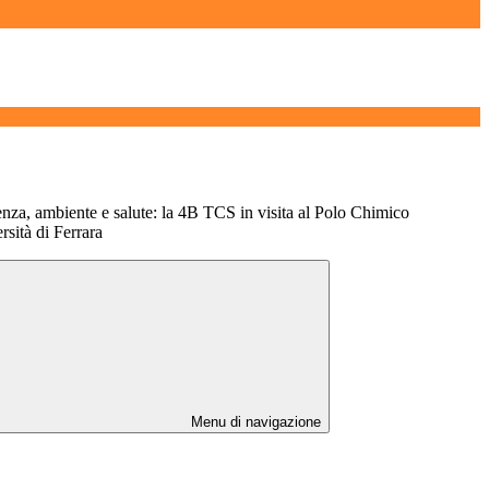
enza, ambiente e salute: la 4B TCS in visita al Polo Chimico
sità di Ferrara
Menu di navigazione