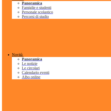
Panoramica
Famiglie e studenti
Personale scolastico
Percorsi di studio
Novità
Panoramica
Le notizie
Le circolari
Calendario eventi
Albo online