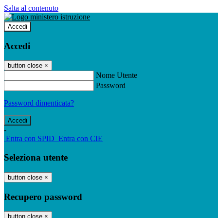
Salta al contenuto
Accedi
Accedi
button close
×
Nome Utente
Password
Password dimenticata?
-
Entra con SPID
Entra con CIE
Seleziona utente
button close
×
Recupero password
button close
×