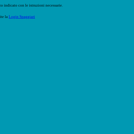
o indicato con le istruzioni necessarie.
ite la
Login Spaggiari