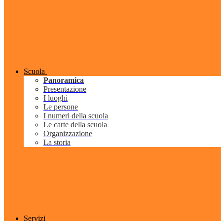
Scuola
Panoramica
Presentazione
I luoghi
Le persone
I numeri della scuola
Le carte della scuola
Organizzazione
La storia
Servizi