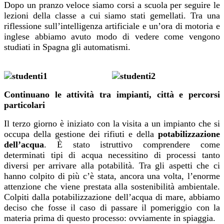
Dopo un pranzo veloce siamo corsi a scuola per seguire le
lezioni della classe a cui siamo stati gemellati. Tra una
riflessione sull’intelligenza artificiale e un’ora di motoria e
inglese abbiamo avuto modo di vedere come vengono
studiati in Spagna gli automatismi.
Continuano le attività tra impianti, città e percorsi
particolari
Il terzo giorno è iniziato con la visita a un impianto che si
occupa della gestione dei rifiuti e della
potabilizzazione
dell’acqua
. È stato istruttivo comprendere come
determinati tipi di acqua necessitino di processi tanto
diversi per arrivare alla potabilità. Tra gli aspetti che ci
hanno colpito di più c’è stata, ancora una volta, l’enorme
attenzione che viene prestata alla sostenibilità ambientale.
Colpiti dalla potabilizzazione dell’acqua di mare, abbiamo
deciso che fosse il caso di passare il pomeriggio con la
materia prima di questo processo: ovviamente in spiaggia.