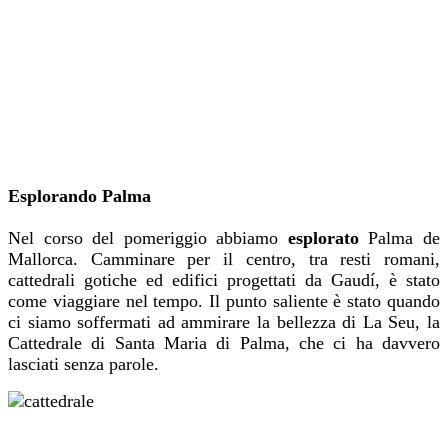
Esplorando Palma
Nel corso del pomeriggio abbiamo
esplorato
Palma de
Mallorca. Camminare per il centro, tra resti romani,
cattedrali gotiche ed edifici progettati da Gaudí, è stato
come viaggiare nel tempo. Il punto saliente è stato quando
ci siamo soffermati ad ammirare la bellezza di La Seu, la
Cattedrale di Santa Maria di Palma, che ci ha davvero
lasciati senza parole.