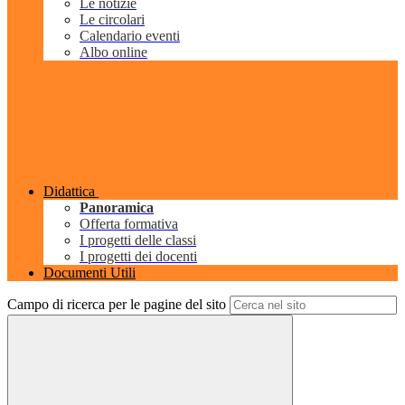
Le notizie
Le circolari
Calendario eventi
Albo online
Didattica
Panoramica
Offerta formativa
I progetti delle classi
I progetti dei docenti
Documenti Utili
Campo di ricerca per le pagine del sito