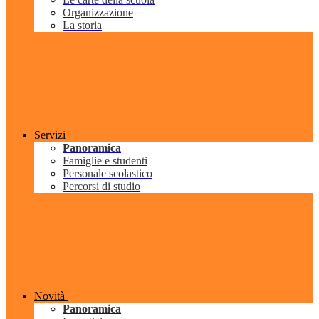
Organizzazione
La storia
Servizi
Panoramica
Famiglie e studenti
Personale scolastico
Percorsi di studio
Novità
Panoramica