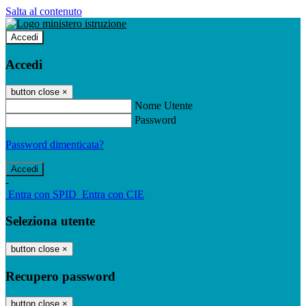
Salta al contenuto
Accedi
Accedi
button close
×
Nome Utente
Password
Password dimenticata?
-
Entra con SPID
Entra con CIE
Seleziona utente
button close
×
Recupero password
button close
×