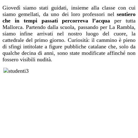
Giovedì siamo stati guidati, insieme alla classe con cui
siamo gemellati, da uno dei loro professori nel
sentiero
che in tempi passati percorreva l’acqua
per tutta
Mallorca. Partendo dalla scuola, passando per La Rambla,
siamo infine arrivati nel nostro luogo del cuore, la
cattedrale del primo giorno. Curiosità: il cammino è pieno
di sfingi intitolate a figure pubbliche catalane che, solo da
qualche decina di anni, sono state modificate affinché non
fossero visibili nudità.