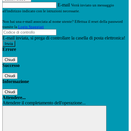
E-mail
Verrà inviato un messaggio
all'indirizzo indicato con le istruzioni necessarie.
Non hai una e-mail associata al nome utente? Effettua il reset della password
tramite la
Login Spaggiari
E-mail inviata, si prega di controllare la casella di posta elettronica!
Errore
Chiudi
Successo
Chiudi
Informazione
Chiudi
Attendere...
Attendere il completamento dell'operazione...