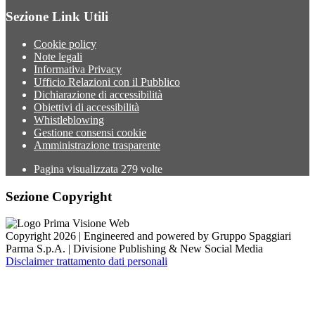
Sezione Link Utili
Cookie policy
Note legali
Informativa Privacy
Ufficio Relazioni con il Pubblico
Dichiarazione di accessibilità
Obiettivi di accessibilità
Whistleblowing
Gestione consensi cookie
Amministrazione trasparente
Pagina visualizzata
279
volte
Sezione Copyright
Copyright 2026 | Engineered and powered by Gruppo Spaggiari
Parma S.p.A. | Divisione Publishing & New Social Media
Disclaimer trattamento dati personali