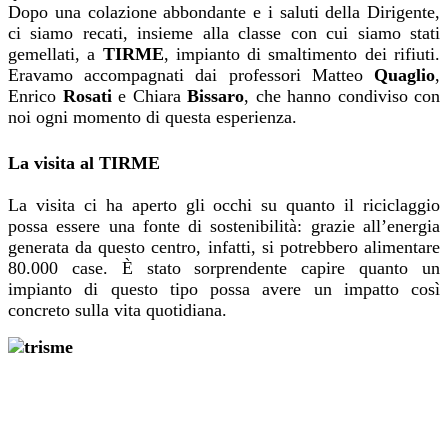
Dopo una colazione abbondante e i saluti della Dirigente,
ci siamo recati, insieme alla classe con cui siamo stati
gemellati, a
TIRME
, impianto di smaltimento dei rifiuti.
Eravamo accompagnati dai professori Matteo
Quaglio
,
Enrico
Rosati
e Chiara
Bissaro
, che hanno condiviso con
noi ogni momento di questa esperienza.
La visita al TIRME
La visita ci ha aperto gli occhi su quanto il riciclaggio
possa essere una fonte di sostenibilità: grazie all’energia
generata da questo centro, infatti, si potrebbero alimentare
80.000 case. È stato sorprendente capire quanto un
impianto di questo tipo possa avere un impatto così
concreto sulla vita quotidiana.