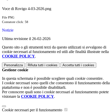
Voce di Rovigo 4-03-2026.png
File PNG
Contatore click: 58
Notizie
Ultima revisione il 26-02-2026
Questo sito o gli strumenti terzi da questo utilizzati si avvalgono di
cookie necessari al funzionamento ed utili alle finalità illustrate nella
COOKIE POLICY
.
Personalizza
Rifiuta tutti
i cookies
Accetta tutti
i cookies
Gestione cookie
In questa schermata è possibile scegliere quali cookie consentire.
I cookie necessari sono quelli che consentono il funzionamento della
piattaforma e non è possibile disabilitarli.
Per conoscere quali sono i cookie necessari al funzionamento potete
visionare la
COOKIE POLICY
.
Cookie necessari per il funzionamento