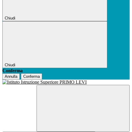
Chiudi
Chiudi
Conferma
Annulla
Conferma