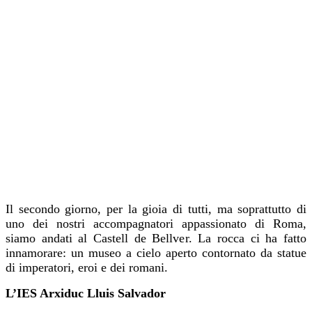
Il secondo giorno, per la gioia di tutti, ma soprattutto di
uno dei nostri accompagnatori appassionato di Roma,
siamo andati al Castell de Bellver. La rocca ci ha fatto
innamorare: un museo a cielo aperto contornato da statue
di imperatori, eroi e dei romani.
L’IES Arxiduc Lluis Salvador