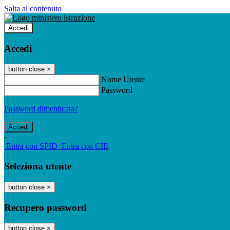
Salta al contenuto
Accedi
Accedi
button close
×
Nome Utente
Password
Password dimenticata?
-
Entra con SPID
Entra con CIE
Seleziona utente
button close
×
Recupero password
button close
×