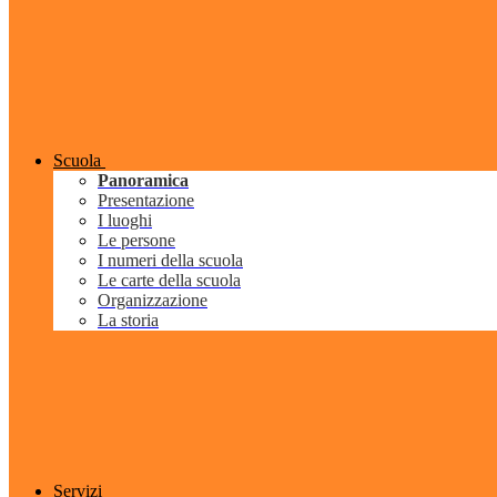
Scuola
Panoramica
Presentazione
I luoghi
Le persone
I numeri della scuola
Le carte della scuola
Organizzazione
La storia
Servizi