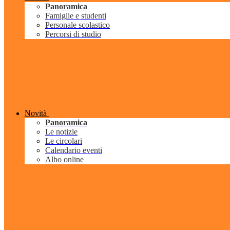
Panoramica
Famiglie e studenti
Personale scolastico
Percorsi di studio
Novità
Panoramica
Le notizie
Le circolari
Calendario eventi
Albo online