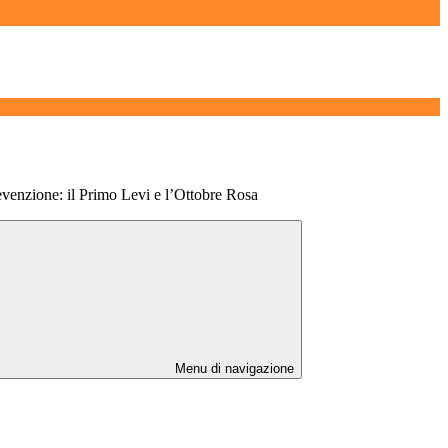
evenzione: il Primo Levi e l’Ottobre Rosa
Menu di navigazione