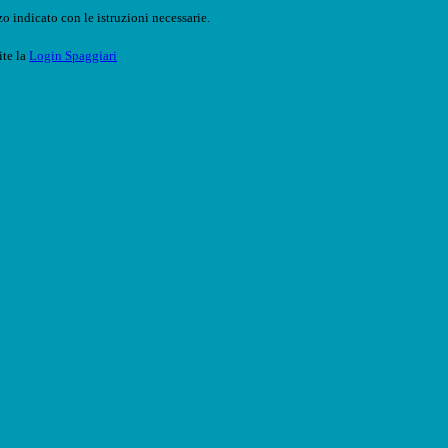
o indicato con le istruzioni necessarie.
ite la
Login Spaggiari