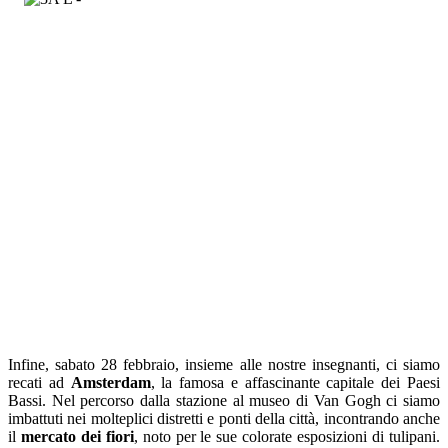
Infine, sabato 28 febbraio, insieme alle nostre insegnanti, ci siamo
recati ad
Amsterdam
, la famosa e affascinante capitale dei Paesi
Bassi. Nel percorso dalla stazione al museo di Van Gogh ci siamo
imbattuti nei molteplici distretti e ponti della città, incontrando anche
il
mercato dei fiori
, noto per le sue colorate esposizioni di tulipani.