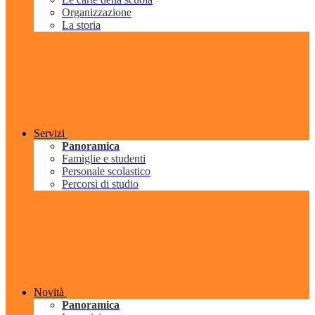
Organizzazione
La storia
Servizi
Panoramica
Famiglie e studenti
Personale scolastico
Percorsi di studio
Novità
Panoramica