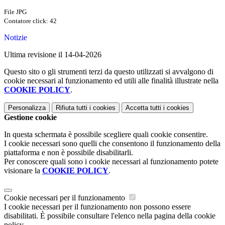
File JPG
Contatore click: 42
Notizie
Ultima revisione il 14-04-2026
Questo sito o gli strumenti terzi da questo utilizzati si avvalgono di
cookie necessari al funzionamento ed utili alle finalità illustrate nella
COOKIE POLICY
.
Personalizza
Rifiuta tutti
i cookies
Accetta tutti
i cookies
Gestione cookie
In questa schermata è possibile scegliere quali cookie consentire.
I cookie necessari sono quelli che consentono il funzionamento della
piattaforma e non è possibile disabilitarli.
Per conoscere quali sono i cookie necessari al funzionamento potete
visionare la
COOKIE POLICY
.
Cookie necessari per il funzionamento
I cookie necessari per il funzionamento non possono essere
disabilitati. È possibile consultare l'elenco nella pagina della cookie
policy.