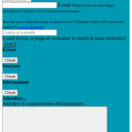
E-mail
Verrà inviato un messaggio
all'indirizzo indicato con le istruzioni necessarie.
Non hai una e-mail associata al nome utente? Effettua il reset della password
tramite la
Login Spaggiari
E-mail inviata, si prega di controllare la casella di posta elettronica!
Errore
Chiudi
Successo
Chiudi
Informazione
Chiudi
Attendere...
Attendere il completamento dell'operazione...