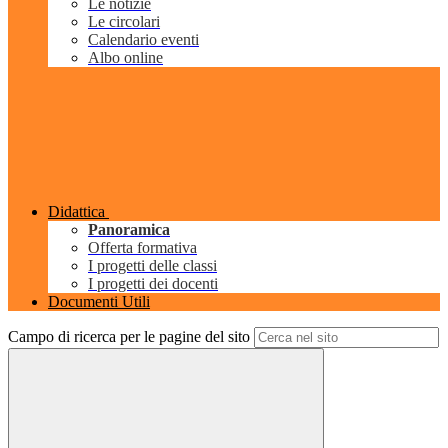
Le notizie
Le circolari
Calendario eventi
Albo online
Didattica
Panoramica
Offerta formativa
I progetti delle classi
I progetti dei docenti
Documenti Utili
Campo di ricerca per le pagine del sito