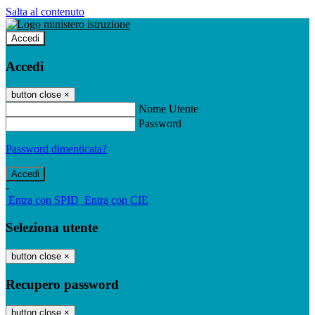
Salta al contenuto
Accedi
Accedi
button close
×
Nome Utente
Password
Password dimenticata?
-
Entra con SPID
Entra con CIE
Seleziona utente
button close
×
Recupero password
button close
×