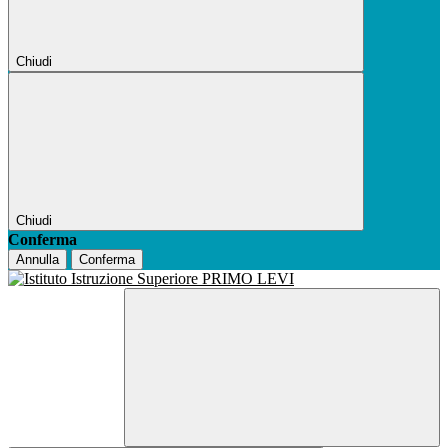
Chiudi
Chiudi
Conferma
Annulla
Conferma