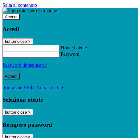
Salta al contenuto
Accedi
Accedi
button close
×
Nome Utente
Password
Password dimenticata?
-
Entra con SPID
Entra con CIE
Seleziona utente
button close
×
Recupero password
button close
×