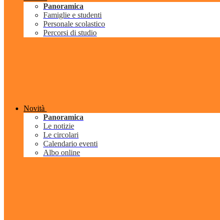
Panoramica
Famiglie e studenti
Personale scolastico
Percorsi di studio
Novità
Panoramica
Le notizie
Le circolari
Calendario eventi
Albo online