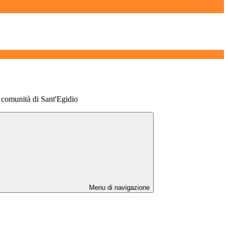
a comunità di Sant'Egidio
Menu di navigazione