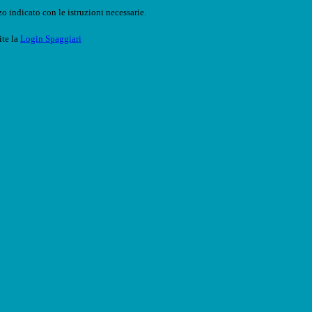
o indicato con le istruzioni necessarie.
ite la
Login Spaggiari