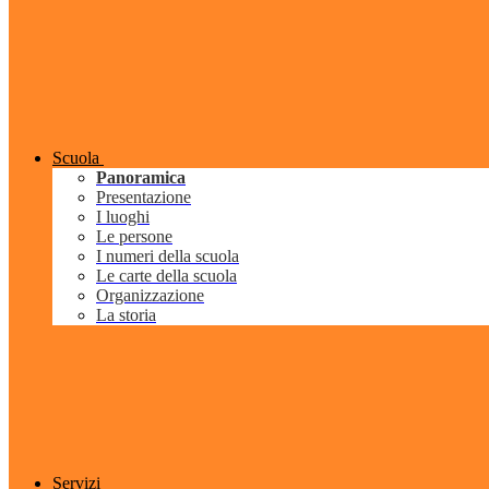
Scuola
Panoramica
Presentazione
I luoghi
Le persone
I numeri della scuola
Le carte della scuola
Organizzazione
La storia
Servizi