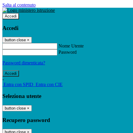
Salta al contenuto
Accedi
Accedi
button close
×
Nome Utente
Password
Password dimenticata?
-
Entra con SPID
Entra con CIE
Seleziona utente
button close
×
Recupero password
button close
×