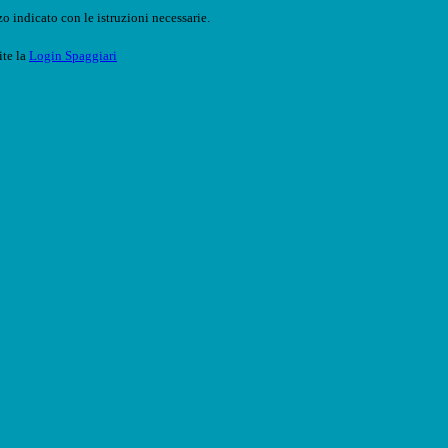
o indicato con le istruzioni necessarie.
ite la
Login Spaggiari