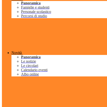
Panoramica
Famiglie e studenti
Personale scolastico
Percorsi di studio
Novità
Panoramica
Le notizie
Le circolari
Calendario eventi
Albo online