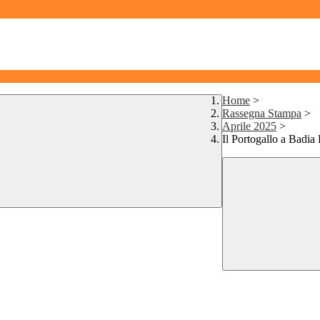
Home
>
Rassegna Stampa
>
Aprile 2025
>
Il Portogallo a Badia