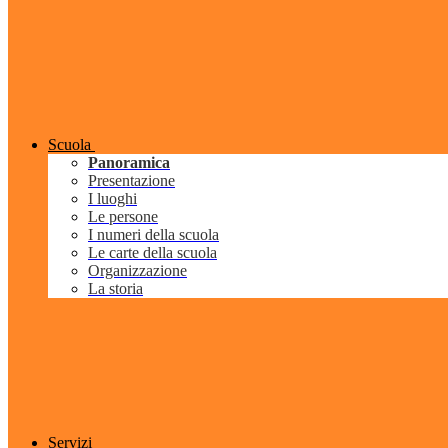
Scuola
Panoramica
Presentazione
I luoghi
Le persone
I numeri della scuola
Le carte della scuola
Organizzazione
La storia
Servizi