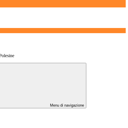
 Polesine
Menu di navigazione