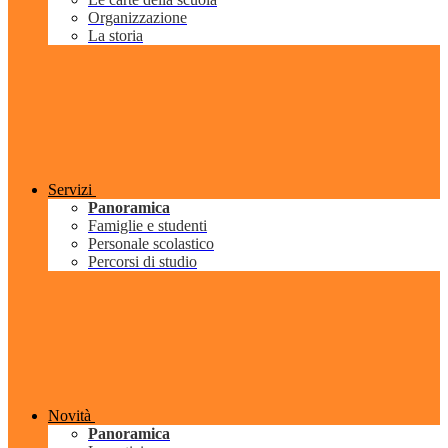
Organizzazione
La storia
Servizi
Panoramica
Famiglie e studenti
Personale scolastico
Percorsi di studio
Novità
Panoramica