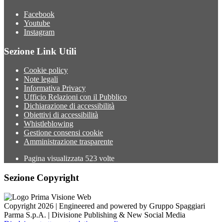
Facebook
Youtube
Instagram
Sezione Link Utili
Cookie policy
Note legali
Informativa Privacy
Ufficio Relazioni con il Pubblico
Dichiarazione di accessibilità
Obiettivi di accessibilità
Whistleblowing
Gestione consensi cookie
Amministrazione trasparente
Pagina visualizzata
523
volte
Sezione Copyright
Copyright 2026 | Engineered and powered by Gruppo Spaggiari
Parma S.p.A. | Divisione Publishing & New Social Media