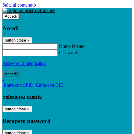
Salta al contenuto
Accedi
Accedi
button close
×
Nome Utente
Password
Password dimenticata?
-
Entra con SPID
Entra con CIE
Seleziona utente
button close
×
Recupero password
button close
×