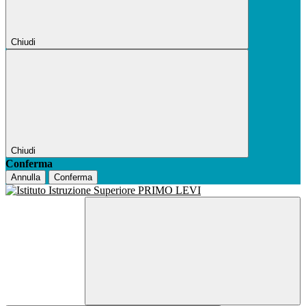
Chiudi
Chiudi
Conferma
Annulla
Conferma