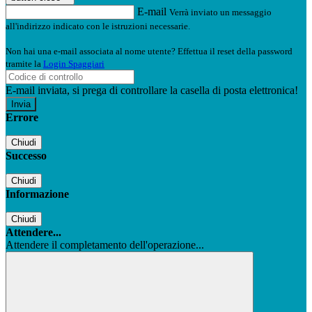
E-mail
Verrà inviato un messaggio
all'indirizzo indicato con le istruzioni necessarie.
Non hai una e-mail associata al nome utente? Effettua il reset della password
tramite la
Login Spaggiari
E-mail inviata, si prega di controllare la casella di posta elettronica!
Errore
Chiudi
Successo
Chiudi
Informazione
Chiudi
Attendere...
Attendere il completamento dell'operazione...