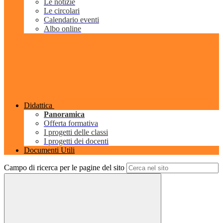
Le notizie
Le circolari
Calendario eventi
Albo online
Didattica
Panoramica
Offerta formativa
I progetti delle classi
I progetti dei docenti
Documenti Utili
Campo di ricerca per le pagine del sito