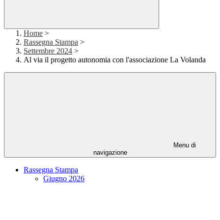
Home
>
Rassegna Stampa
>
Settembre 2024
>
Al via il progetto autonomia con l'associazione La Volanda
Menu di
navigazione
Rassegna Stampa
Giugno 2026