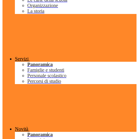
Organizzazione
La storia
Servizi
Panoramica
Famiglie e studenti
Personale scolastico
Percorsi di studio
Novità
Panoramica