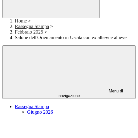
Home
>
Rassegna Stampa
>
Febbraio 2025
>
Salone dell'Orientamento in Uscita con ex allievi e allieve
Menu di
navigazione
Rassegna Stampa
Giugno 2026