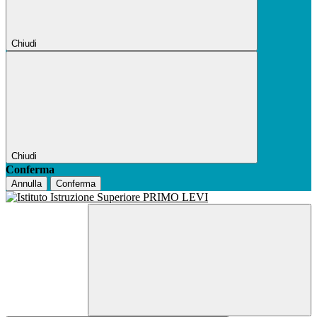
Chiudi
Chiudi
Conferma
Annulla
Conferma