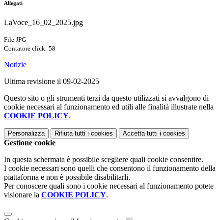
Allegati
LaVoce_16_02_2025.jpg
File JPG
Contatore click: 58
Notizie
Ultima revisione il 09-02-2025
Questo sito o gli strumenti terzi da questo utilizzati si avvalgono di
cookie necessari al funzionamento ed utili alle finalità illustrate nella
COOKIE POLICY
.
Personalizza
Rifiuta tutti
i cookies
Accetta tutti
i cookies
Gestione cookie
In questa schermata è possibile scegliere quali cookie consentire.
I cookie necessari sono quelli che consentono il funzionamento della
piattaforma e non è possibile disabilitarli.
Per conoscere quali sono i cookie necessari al funzionamento potete
visionare la
COOKIE POLICY
.