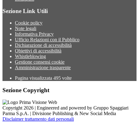
Sezione Link Utili
Cookie policy
Note legali
Informativa Privacy
Ufficio Relazioni con il Pubblico
Dichiarazione di accessibilità
Obiettivi di accessibilità
Whistleblowing
Gestione consensi cookie
Amministrazione trasparente
Pagina visualizzata
495
volte
Sezione Copyright
Copyright 2026 | Engineered and powered by Gruppo Spaggiari
Parma S.p.A. | Divisione Publishing & New Social Media
Disclaimer trattamento dati personali