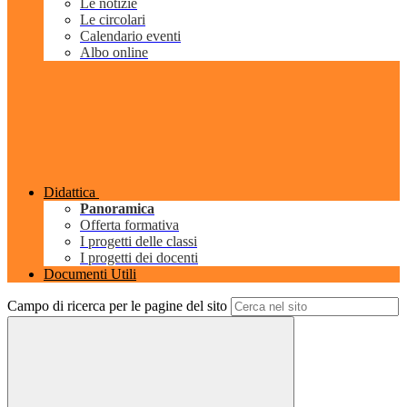
Le notizie
Le circolari
Calendario eventi
Albo online
Didattica
Panoramica
Offerta formativa
I progetti delle classi
I progetti dei docenti
Documenti Utili
Campo di ricerca per le pagine del sito