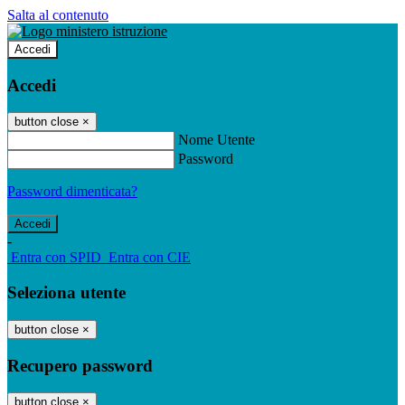
Salta al contenuto
Accedi
Accedi
button close
×
Nome Utente
Password
Password dimenticata?
-
Entra con SPID
Entra con CIE
Seleziona utente
button close
×
Recupero password
button close
×