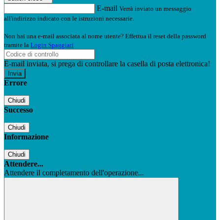
E-mail
Verrà inviato un messaggio
all'indirizzo indicato con le istruzioni necessarie.
Non hai una e-mail associata al nome utente? Effettua il reset della password
tramite la
Login Spaggiari
E-mail inviata, si prega di controllare la casella di posta elettronica!
Errore
Chiudi
Successo
Chiudi
Informazione
Chiudi
Attendere...
Attendere il completamento dell'operazione...