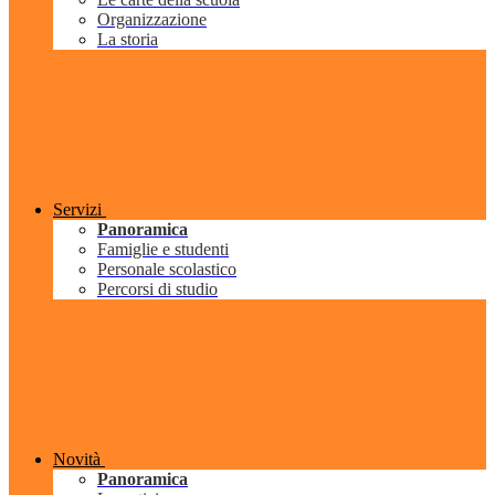
Organizzazione
La storia
Servizi
Panoramica
Famiglie e studenti
Personale scolastico
Percorsi di studio
Novità
Panoramica