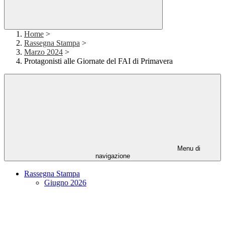
Home
>
Rassegna Stampa
>
Marzo 2024
>
Protagonisti alle Giornate del FAI di Primavera
Menu di
navigazione
Rassegna Stampa
Giugno 2026