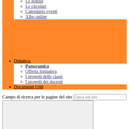
Le notizie
Le circolari
Calendario eventi
Albo online
Didattica
Panoramica
Offerta formativa
I progetti delle classi
I progetti dei docenti
Documenti Utili
Campo di ricerca per le pagine del sito