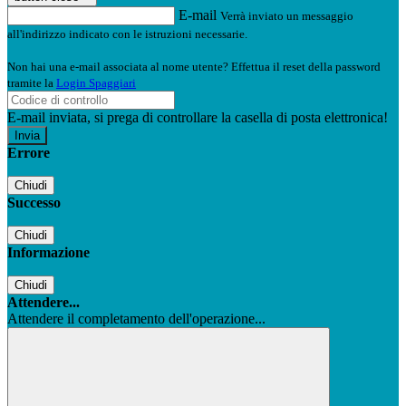
E-mail
Verrà inviato un messaggio
all'indirizzo indicato con le istruzioni necessarie.
Non hai una e-mail associata al nome utente? Effettua il reset della password
tramite la
Login Spaggiari
E-mail inviata, si prega di controllare la casella di posta elettronica!
Errore
Chiudi
Successo
Chiudi
Informazione
Chiudi
Attendere...
Attendere il completamento dell'operazione...