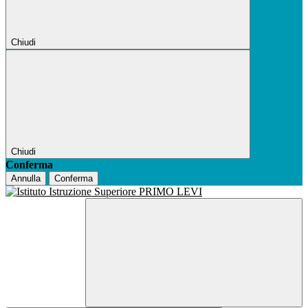
Chiudi
Chiudi
Conferma
Annulla
Conferma