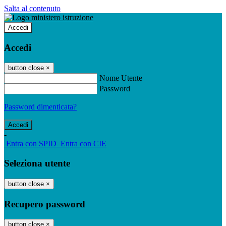
Salta al contenuto
Accedi
Accedi
button close
×
Nome Utente
Password
Password dimenticata?
-
Entra con SPID
Entra con CIE
Seleziona utente
button close
×
Recupero password
button close
×