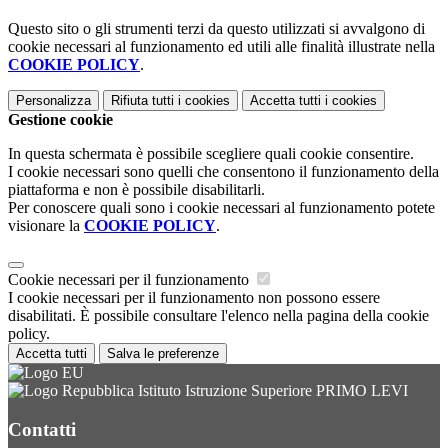
Questo sito o gli strumenti terzi da questo utilizzati si avvalgono di
cookie necessari al funzionamento ed utili alle finalità illustrate nella
COOKIE POLICY
.
Personalizza
Rifiuta tutti
i cookies
Accetta tutti
i cookies
Gestione cookie
In questa schermata è possibile scegliere quali cookie consentire.
I cookie necessari sono quelli che consentono il funzionamento della
piattaforma e non è possibile disabilitarli.
Per conoscere quali sono i cookie necessari al funzionamento potete
visionare la
COOKIE POLICY
.
Cookie necessari per il funzionamento
I cookie necessari per il funzionamento non possono essere
disabilitati. È possibile consultare l'elenco nella pagina della cookie
policy.
Accetta tutti
Salva le preferenze
Istituto Istruzione Superiore PRIMO LEVI
Contatti