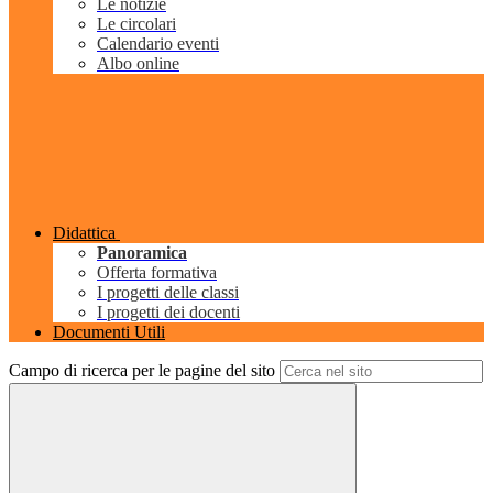
Le notizie
Le circolari
Calendario eventi
Albo online
Didattica
Panoramica
Offerta formativa
I progetti delle classi
I progetti dei docenti
Documenti Utili
Campo di ricerca per le pagine del sito