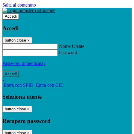
Salta al contenuto
Accedi
Accedi
button close
×
Nome Utente
Password
Password dimenticata?
-
Entra con SPID
Entra con CIE
Seleziona utente
button close
×
Recupero password
button close
×