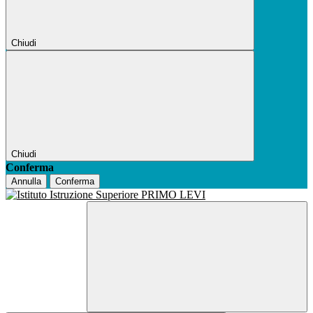
Chiudi
Chiudi
Conferma
Annulla
Conferma