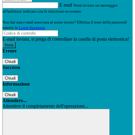
E-mail
Verrà inviato un messaggio
all'indirizzo indicato con le istruzioni necessarie.
Non hai una e-mail associata al nome utente? Effettua il reset della password
tramite la
Login Spaggiari
E-mail inviata, si prega di controllare la casella di posta elettronica!
Errore
Chiudi
Successo
Chiudi
Informazione
Chiudi
Attendere...
Attendere il completamento dell'operazione...