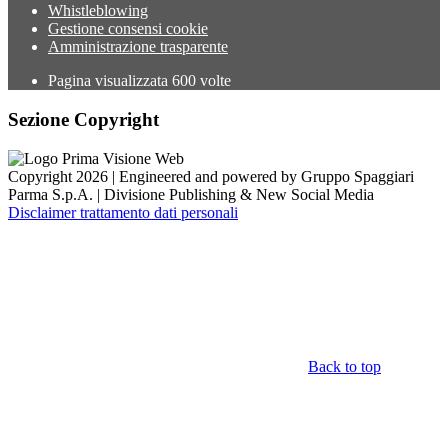
Whistleblowing
Gestione consensi cookie
Amministrazione trasparente
Pagina visualizzata
600
volte
Sezione Copyright
Copyright 2026 | Engineered and powered by Gruppo Spaggiari
Parma S.p.A. | Divisione Publishing & New Social Media
Disclaimer trattamento dati personali
Back to top