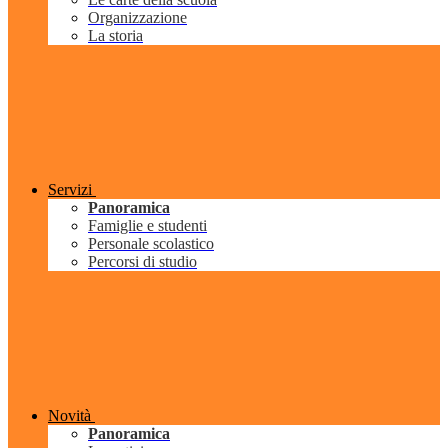
Organizzazione
La storia
Servizi
Panoramica
Famiglie e studenti
Personale scolastico
Percorsi di studio
Novità
Panoramica