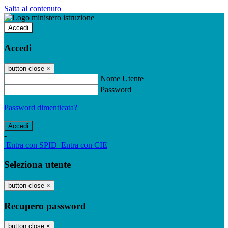
Salta al contenuto
Accedi
Accedi
button close
×
Nome Utente
Password
Password dimenticata?
-
Entra con SPID
Entra con CIE
Seleziona utente
button close
×
Recupero password
button close
×