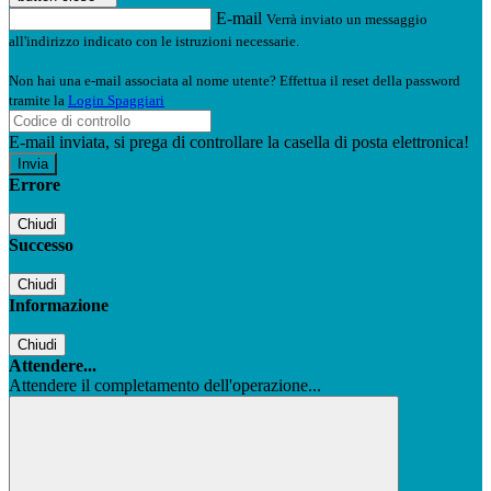
E-mail
Verrà inviato un messaggio
all'indirizzo indicato con le istruzioni necessarie.
Non hai una e-mail associata al nome utente? Effettua il reset della password
tramite la
Login Spaggiari
E-mail inviata, si prega di controllare la casella di posta elettronica!
Errore
Chiudi
Successo
Chiudi
Informazione
Chiudi
Attendere...
Attendere il completamento dell'operazione...