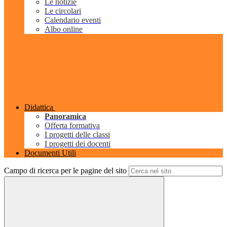
Le notizie
Le circolari
Calendario eventi
Albo online
Didattica
Panoramica
Offerta formativa
I progetti delle classi
I progetti dei docenti
Documenti Utili
Campo di ricerca per le pagine del sito