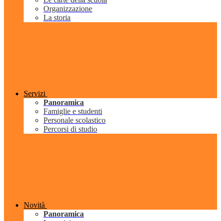
Organizzazione
La storia
Servizi
Panoramica
Famiglie e studenti
Personale scolastico
Percorsi di studio
Novità
Panoramica