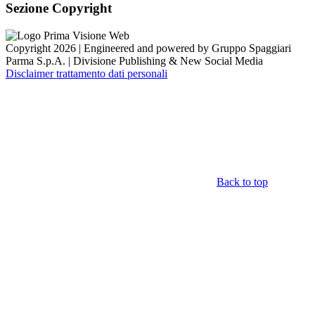
Sezione Copyright
Copyright 2026 | Engineered and powered by Gruppo Spaggiari
Parma S.p.A. | Divisione Publishing & New Social Media
Disclaimer trattamento dati personali
Back to top