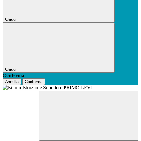
Chiudi
Chiudi
Conferma
Annulla
Conferma