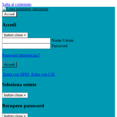
Salta al contenuto
Accedi
Accedi
button close
×
Nome Utente
Password
Password dimenticata?
-
Entra con SPID
Entra con CIE
Seleziona utente
button close
×
Recupero password
button close
×