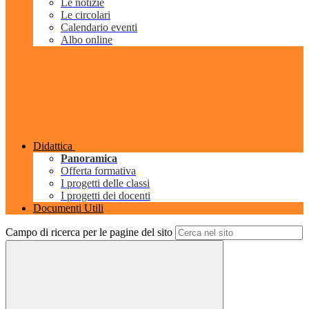
Le notizie
Le circolari
Calendario eventi
Albo online
Didattica
Panoramica
Offerta formativa
I progetti delle classi
I progetti dei docenti
Documenti Utili
Campo di ricerca per le pagine del sito