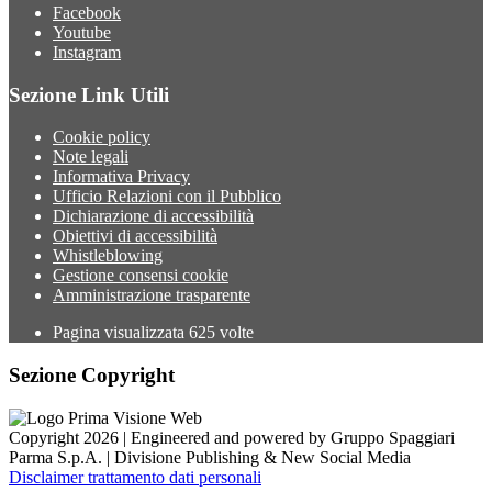
Facebook
Youtube
Instagram
Sezione Link Utili
Cookie policy
Note legali
Informativa Privacy
Ufficio Relazioni con il Pubblico
Dichiarazione di accessibilità
Obiettivi di accessibilità
Whistleblowing
Gestione consensi cookie
Amministrazione trasparente
Pagina visualizzata
625
volte
Sezione Copyright
Copyright 2026 | Engineered and powered by Gruppo Spaggiari
Parma S.p.A. | Divisione Publishing & New Social Media
Disclaimer trattamento dati personali