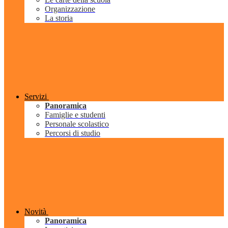
Organizzazione
La storia
Servizi
Panoramica
Famiglie e studenti
Personale scolastico
Percorsi di studio
Novità
Panoramica