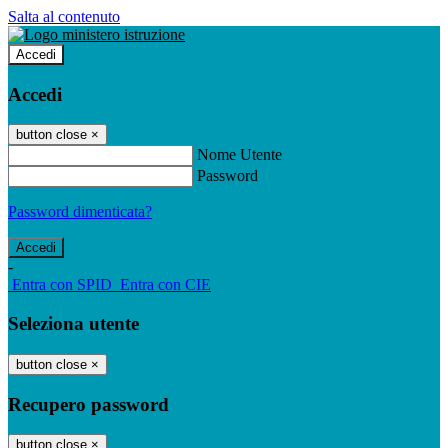
Salta al contenuto
Accedi
Accedi
button close
×
Nome Utente
Password
Password dimenticata?
-
Entra con SPID
Entra con CIE
Seleziona utente
button close
×
Recupero password
button close
×