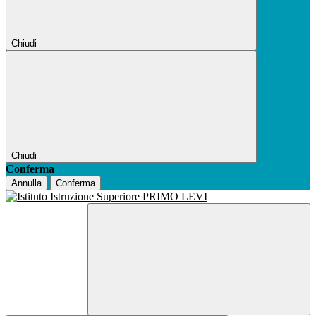
Chiudi
Chiudi
Conferma
Annulla
Conferma