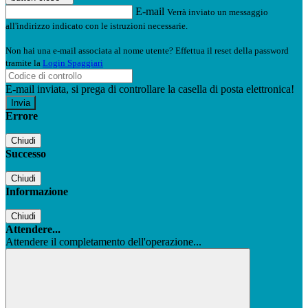
E-mail
Verrà inviato un messaggio
all'indirizzo indicato con le istruzioni necessarie.
Non hai una e-mail associata al nome utente? Effettua il reset della password
tramite la
Login Spaggiari
E-mail inviata, si prega di controllare la casella di posta elettronica!
Errore
Chiudi
Successo
Chiudi
Informazione
Chiudi
Attendere...
Attendere il completamento dell'operazione...