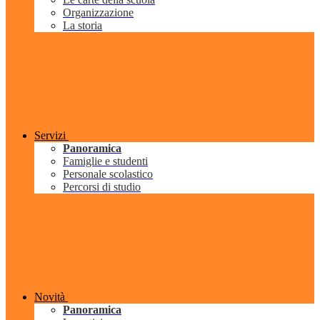
Organizzazione
La storia
Servizi
Panoramica
Famiglie e studenti
Personale scolastico
Percorsi di studio
Novità
Panoramica