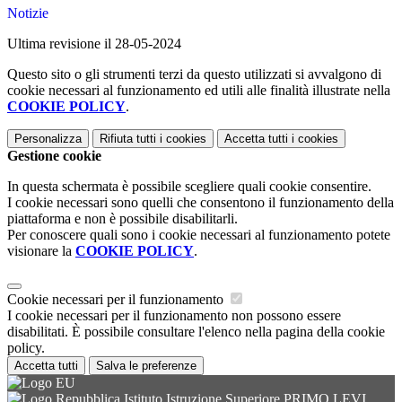
Notizie
Ultima revisione il 28-05-2024
Questo sito o gli strumenti terzi da questo utilizzati si avvalgono di
cookie necessari al funzionamento ed utili alle finalità illustrate nella
COOKIE POLICY
.
Personalizza
Rifiuta tutti
i cookies
Accetta tutti
i cookies
Gestione cookie
In questa schermata è possibile scegliere quali cookie consentire.
I cookie necessari sono quelli che consentono il funzionamento della
piattaforma e non è possibile disabilitarli.
Per conoscere quali sono i cookie necessari al funzionamento potete
visionare la
COOKIE POLICY
.
Cookie necessari per il funzionamento
I cookie necessari per il funzionamento non possono essere
disabilitati. È possibile consultare l'elenco nella pagina della cookie
policy.
Accetta tutti
Salva le preferenze
Istituto Istruzione Superiore PRIMO LEVI