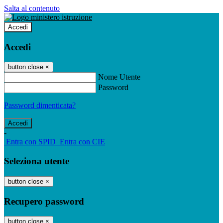
Salta al contenuto
Accedi
Accedi
button close
×
Nome Utente
Password
Password dimenticata?
-
Entra con SPID
Entra con CIE
Seleziona utente
button close
×
Recupero password
button close
×