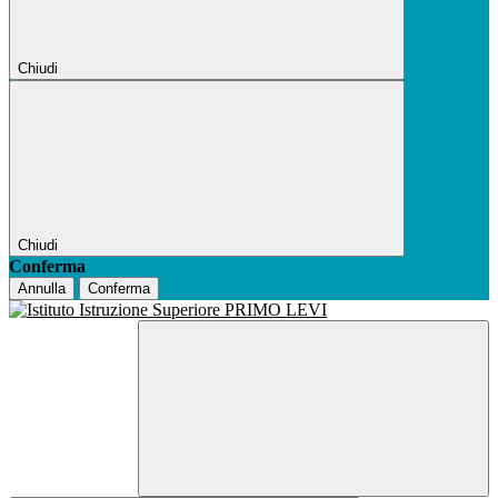
Chiudi
Chiudi
Conferma
Annulla
Conferma