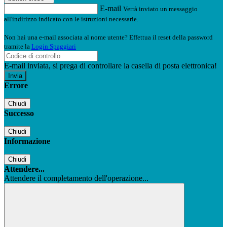
E-mail
Verrà inviato un messaggio
all'indirizzo indicato con le istruzioni necessarie.
Non hai una e-mail associata al nome utente? Effettua il reset della password
tramite la
Login Spaggiari
E-mail inviata, si prega di controllare la casella di posta elettronica!
Errore
Chiudi
Successo
Chiudi
Informazione
Chiudi
Attendere...
Attendere il completamento dell'operazione...