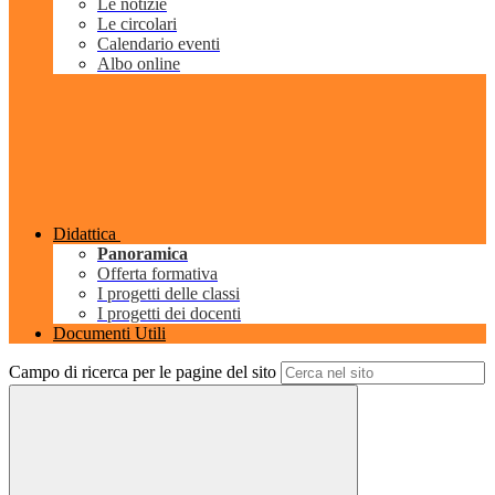
Le notizie
Le circolari
Calendario eventi
Albo online
Didattica
Panoramica
Offerta formativa
I progetti delle classi
I progetti dei docenti
Documenti Utili
Campo di ricerca per le pagine del sito