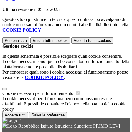
Ultima revisione il 05-12-2023
Questo sito o gli strumenti terzi da questo utilizzati si avvalgono di
cookie necessari al funzionamento ed utili alle finalità illustrate nella
COOKIE POLICY
.
Personalizza
Rifiuta tutti
i cookies
Accetta tutti
i cookies
Gestione cookie
In questa schermata è possibile scegliere quali cookie consentire.
I cookie necessari sono quelli che consentono il funzionamento della
piattaforma e non è possibile disabilitarli.
Per conoscere quali sono i cookie necessari al funzionamento potete
visionare la
COOKIE POLICY
.
Cookie necessari per il funzionamento
I cookie necessari per il funzionamento non possono essere
disabilitati. È possibile consultare l'elenco nella pagina della cookie
policy.
Accetta tutti
Salva le preferenze
Istituto Istruzione Superiore PRIMO LEVI