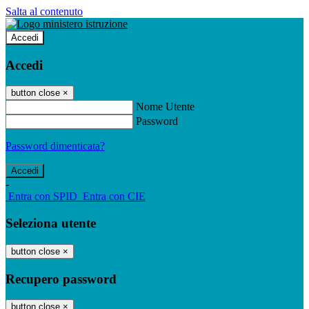
Salta al contenuto
Accedi
Accedi
button close
×
Nome Utente
Password
Password dimenticata?
-
Entra con SPID
Entra con CIE
Seleziona utente
button close
×
Recupero password
button close
×