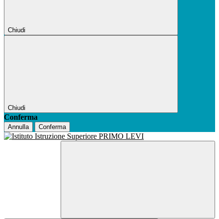
Chiudi
Chiudi
Conferma
Annulla
Conferma