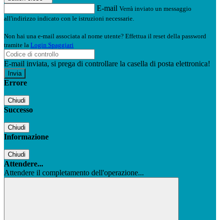
E-mail
Verrà inviato un messaggio
all'indirizzo indicato con le istruzioni necessarie.
Non hai una e-mail associata al nome utente? Effettua il reset della password
tramite la
Login Spaggiari
E-mail inviata, si prega di controllare la casella di posta elettronica!
Errore
Chiudi
Successo
Chiudi
Informazione
Chiudi
Attendere...
Attendere il completamento dell'operazione...