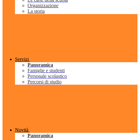
Organizzazione
La storia
Servizi
Panoramica
Famiglie e studenti
Personale scolastico
Percorsi di studio
Novità
Panoramica