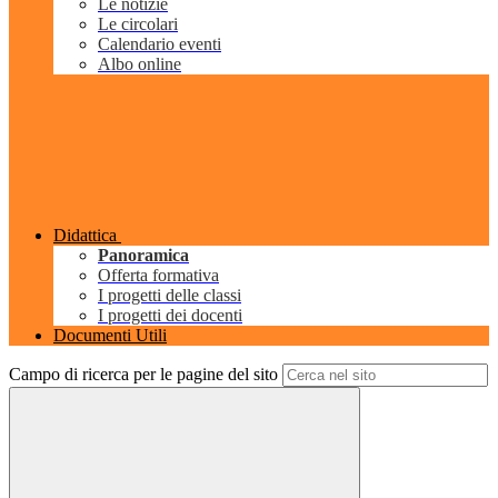
Le notizie
Le circolari
Calendario eventi
Albo online
Didattica
Panoramica
Offerta formativa
I progetti delle classi
I progetti dei docenti
Documenti Utili
Campo di ricerca per le pagine del sito