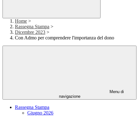
Home
>
Rassegna Stampa
>
Dicembre 2023
>
Con Admo per comprendere l'importanza del dono
Menu di
navigazione
Rassegna Stampa
Giugno 2026