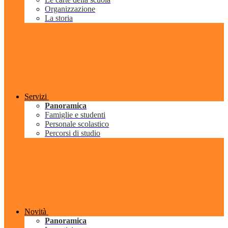
Organizzazione
La storia
Servizi
Panoramica
Famiglie e studenti
Personale scolastico
Percorsi di studio
Novità
Panoramica