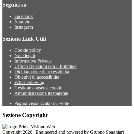
Seguici su
Facebook
Youtube
Instagram
Sezione Link Utili
Cookie policy
Note legali
Informativa Privacy
Ufficio Relazioni con il Pubblico
Dichiarazione di accessibilità
Obiettivi di accessibilità
Whistleblowing
Gestione consensi cookie
Amministrazione trasparente
Pagina visualizzata
672
volte
Sezione Copyright
Copyright 2026 | Engineered and powered by Gruppo Spaggiari