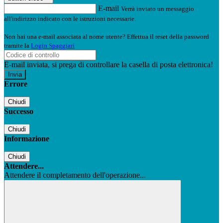
E-mail
Verrà inviato un messaggio
all'indirizzo indicato con le istruzioni necessarie.
Non hai una e-mail associata al nome utente? Effettua il reset della password
tramite la
Login Spaggiari
E-mail inviata, si prega di controllare la casella di posta elettronica!
Errore
Chiudi
Successo
Chiudi
Informazione
Chiudi
Attendere...
Attendere il completamento dell'operazione...