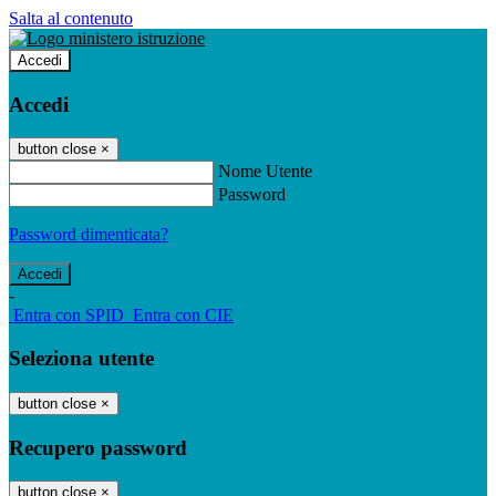
Salta al contenuto
Accedi
Accedi
button close
×
Nome Utente
Password
Password dimenticata?
-
Entra con SPID
Entra con CIE
Seleziona utente
button close
×
Recupero password
button close
×