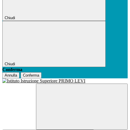
Chiudi
Chiudi
Conferma
Annulla
Conferma