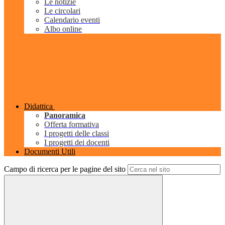
Le notizie
Le circolari
Calendario eventi
Albo online
Didattica
Panoramica
Offerta formativa
I progetti delle classi
I progetti dei docenti
Documenti Utili
Campo di ricerca per le pagine del sito