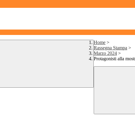
Home
>
Rassegna Stampa
>
Marzo 2024
>
Protagonisti alla most