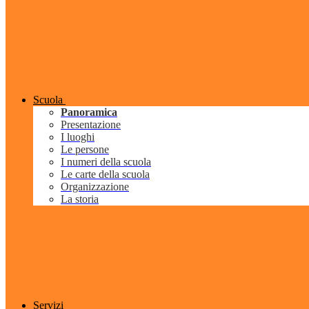
Scuola
Panoramica
Presentazione
I luoghi
Le persone
I numeri della scuola
Le carte della scuola
Organizzazione
La storia
Servizi