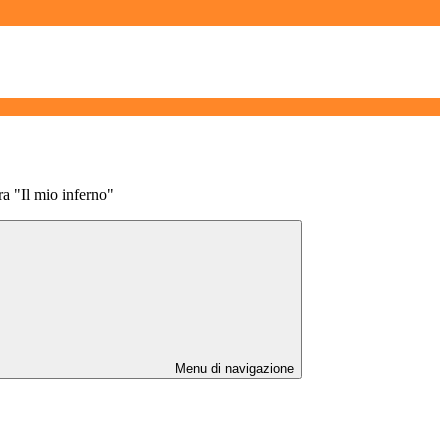
ra "Il mio inferno"
Menu di navigazione