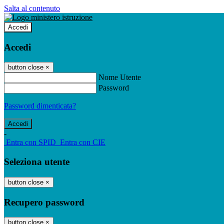
Salta al contenuto
Accedi
Accedi
button close
×
Nome Utente
Password
Password dimenticata?
-
Entra con SPID
Entra con CIE
Seleziona utente
button close
×
Recupero password
button close
×