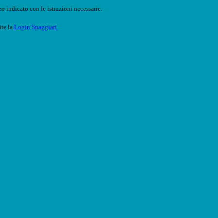
o indicato con le istruzioni necessarie.
ite la
Login Spaggiari