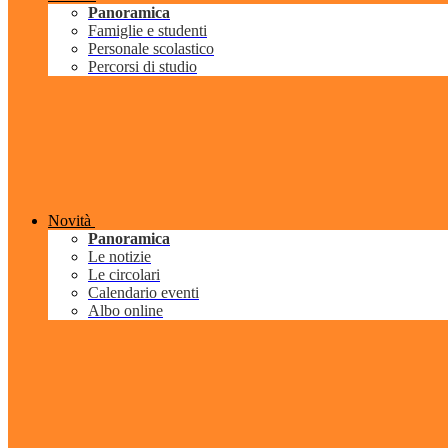
Panoramica
Famiglie e studenti
Personale scolastico
Percorsi di studio
Novità
Panoramica
Le notizie
Le circolari
Calendario eventi
Albo online