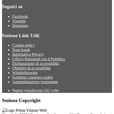
Seguici su
Facebook
Youtube
Instagram
Sezione Link Utili
Cookie policy
Note legali
Informativa Privacy
Ufficio Relazioni con il Pubblico
Dichiarazione di accessibilità
Obiettivi di accessibilità
Whistleblowing
Gestione consensi cookie
Amministrazione trasparente
Pagina visualizzata
542
volte
Sezione Copyright