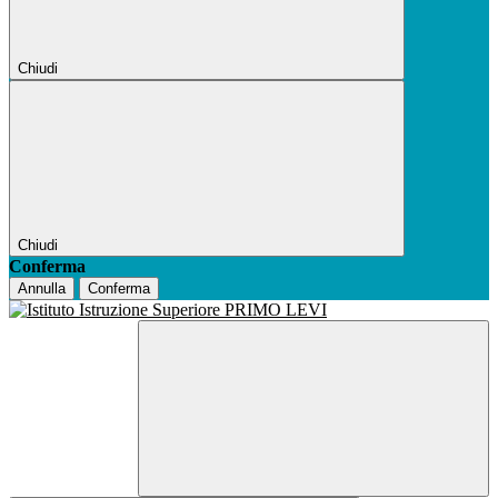
Chiudi
Chiudi
Conferma
Annulla
Conferma