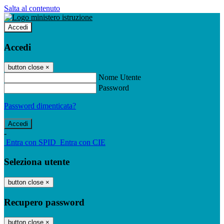
Salta al contenuto
Accedi
Accedi
button close
×
Nome Utente
Password
Password dimenticata?
-
Entra con SPID
Entra con CIE
Seleziona utente
button close
×
Recupero password
button close
×