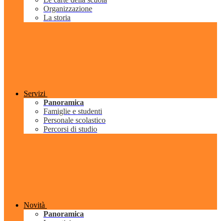
Organizzazione
La storia
Servizi
Panoramica
Famiglie e studenti
Personale scolastico
Percorsi di studio
Novità
Panoramica