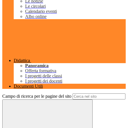
Le notizie
Le circolari
Calendario eventi
Albo online
Didattica
Panoramica
Offerta formativa
I progetti delle classi
I progetti dei docenti
Documenti Utili
Campo di ricerca per le pagine del sito