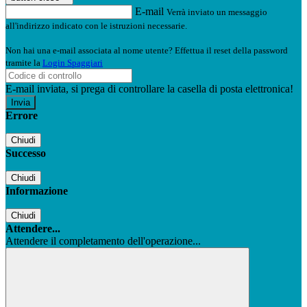
E-mail
Verrà inviato un messaggio
all'indirizzo indicato con le istruzioni necessarie.
Non hai una e-mail associata al nome utente? Effettua il reset della password
tramite la
Login Spaggiari
E-mail inviata, si prega di controllare la casella di posta elettronica!
Errore
Chiudi
Successo
Chiudi
Informazione
Chiudi
Attendere...
Attendere il completamento dell'operazione...