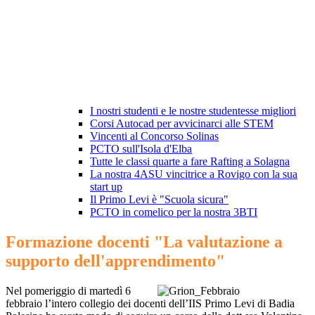
I nostri studenti e le nostre studentesse migliori
Corsi Autocad per avvicinarci alle STEM
Vincenti al Concorso Solinas
PCTO sull'Isola d'Elba
Tutte le classi quarte a fare Rafting a Solagna
La nostra 4ASU vincitrice a Rovigo con la sua
start up
Il Primo Levi è "Scuola sicura"
PCTO in comelico per la nostra 3BTI
Formazione docenti "La valutazione a
supporto dell'apprendimento"
Nel pomeriggio di martedì 6
febbraio l’intero collegio dei docenti dell’IIS Primo Levi di Badia