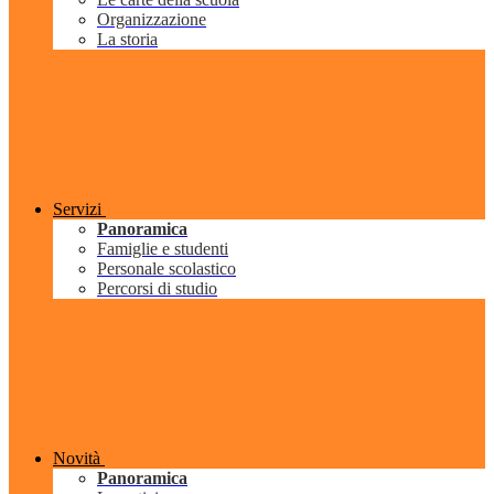
Organizzazione
La storia
Servizi
Panoramica
Famiglie e studenti
Personale scolastico
Percorsi di studio
Novità
Panoramica