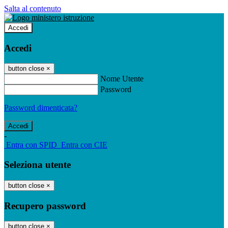
Salta al contenuto
Accedi
Accedi
button close
×
Nome Utente
Password
Password dimenticata?
-
Entra con SPID
Entra con CIE
Seleziona utente
button close
×
Recupero password
button close
×