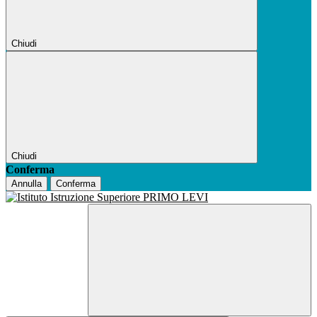
Chiudi
Chiudi
Conferma
Annulla
Conferma