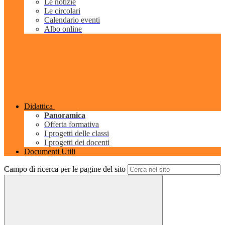
Le notizie
Le circolari
Calendario eventi
Albo online
Didattica
Panoramica
Offerta formativa
I progetti delle classi
I progetti dei docenti
Documenti Utili
Campo di ricerca per le pagine del sito