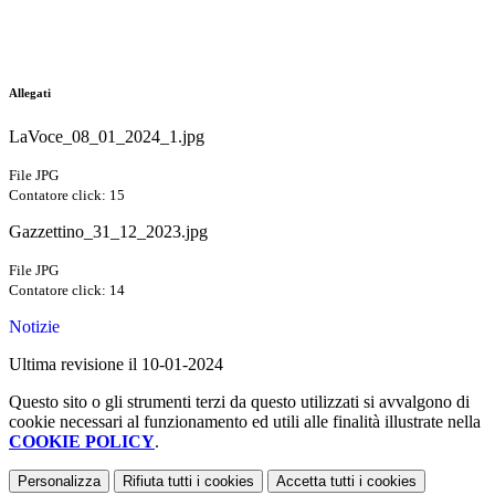
Allegati
LaVoce_08_01_2024_1.jpg
File JPG
Contatore click: 15
Gazzettino_31_12_2023.jpg
File JPG
Contatore click: 14
Notizie
Ultima revisione il 10-01-2024
Questo sito o gli strumenti terzi da questo utilizzati si avvalgono di
cookie necessari al funzionamento ed utili alle finalità illustrate nella
COOKIE POLICY
.
Personalizza
Rifiuta tutti
i cookies
Accetta tutti
i cookies