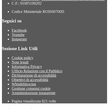
C.F.: 91005190292
Codice Ministeriale ROIS00700D
Seguici su
Facebook
Youtube
Instagram
Sezione Link Utili
Cookie policy
Note legali
Informativa Privacy
Ufficio Relazioni con il Pubblico
Dichiarazione di accessibilità
Obiettivi di accessibilità
Whistleblowing
Gestione consensi cookie
Amministrazione trasparente
Pagina visualizzata
821
volte