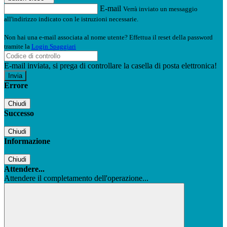
E-mail
Verrà inviato un messaggio
all'indirizzo indicato con le istruzioni necessarie.
Non hai una e-mail associata al nome utente? Effettua il reset della password
tramite la
Login Spaggiari
E-mail inviata, si prega di controllare la casella di posta elettronica!
Errore
Chiudi
Successo
Chiudi
Informazione
Chiudi
Attendere...
Attendere il completamento dell'operazione...