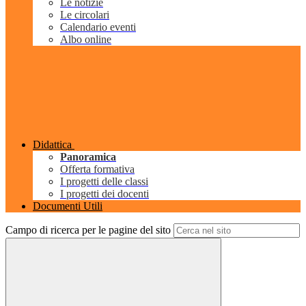
Le notizie
Le circolari
Calendario eventi
Albo online
Didattica
Panoramica
Offerta formativa
I progetti delle classi
I progetti dei docenti
Documenti Utili
Campo di ricerca per le pagine del sito