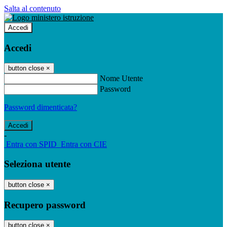
Salta al contenuto
Accedi
Accedi
button close
×
Nome Utente
Password
Password dimenticata?
-
Entra con SPID
Entra con CIE
Seleziona utente
button close
×
Recupero password
button close
×