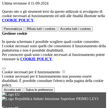
Ultima revisione il 11-09-2024
Questo sito o gli strumenti terzi da questo utilizzati si avvalgono di
cookie necessari al funzionamento ed utili alle finalità illustrate nella
COOKIE POLICY
.
Personalizza
Rifiuta tutti
i cookies
Accetta tutti
i cookies
Gestione cookie
In questa schermata è possibile scegliere quali cookie consentire.
I cookie necessari sono quelli che consentono il funzionamento della
piattaforma e non è possibile disabilitarli.
Per conoscere quali sono i cookie necessari al funzionamento potete
visionare la
COOKIE POLICY
.
Cookie necessari per il funzionamento
I cookie necessari per il funzionamento non possono essere
disabilitati. È possibile consultare l'elenco nella pagina della cookie
policy.
Accetta tutti
Salva le preferenze
Istituto Istruzione Superiore PRIMO LEVI