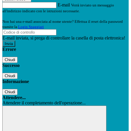
E-mail
Verrà inviato un messaggio
all'indirizzo indicato con le istruzioni necessarie.
Non hai una e-mail associata al nome utente? Effettua il reset della password
tramite la
Login Spaggiari
E-mail inviata, si prega di controllare la casella di posta elettronica!
Errore
Chiudi
Successo
Chiudi
Informazione
Chiudi
Attendere...
Attendere il completamento dell'operazione...