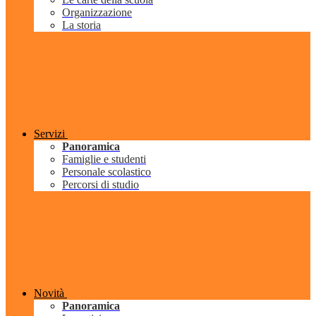
Organizzazione
La storia
Servizi
Panoramica
Famiglie e studenti
Personale scolastico
Percorsi di studio
Novità
Panoramica