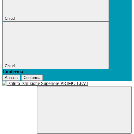
Chiudi
Chiudi
Conferma
Annulla
Conferma