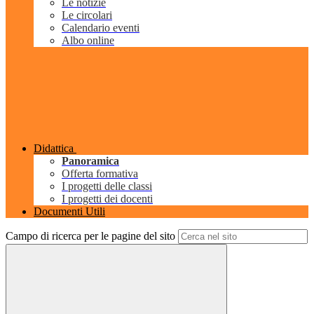
Le notizie
Le circolari
Calendario eventi
Albo online
Didattica
Panoramica
Offerta formativa
I progetti delle classi
I progetti dei docenti
Documenti Utili
Campo di ricerca per le pagine del sito