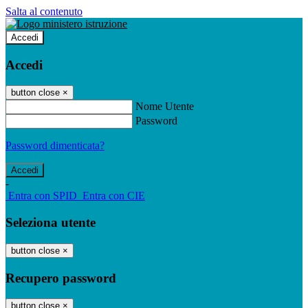
Salta al contenuto
Accedi
Accedi
button close
×
Nome Utente
Password
Password dimenticata?
-
Entra con SPID
Entra con CIE
Seleziona utente
button close
×
Recupero password
button close
×