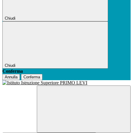
Chiudi
Chiudi
Conferma
Annulla
Conferma