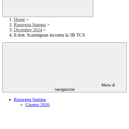
Home
>
Rassegna Stampa
>
Dicembre 2024
>
Il dott. Scarmignan incontra la 5B TCS
Menu di
navigazione
Rassegna Stampa
Giugno 2026