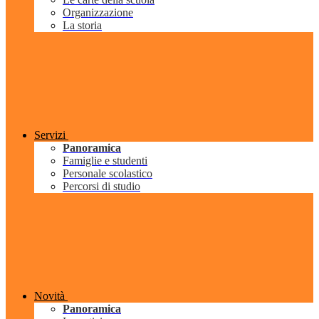
Organizzazione
La storia
Servizi
Panoramica
Famiglie e studenti
Personale scolastico
Percorsi di studio
Novità
Panoramica