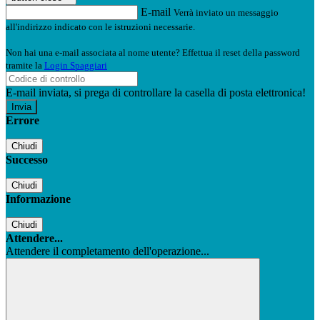
E-mail
Verrà inviato un messaggio
all'indirizzo indicato con le istruzioni necessarie.
Non hai una e-mail associata al nome utente? Effettua il reset della password
tramite la
Login Spaggiari
E-mail inviata, si prega di controllare la casella di posta elettronica!
Errore
Chiudi
Successo
Chiudi
Informazione
Chiudi
Attendere...
Attendere il completamento dell'operazione...