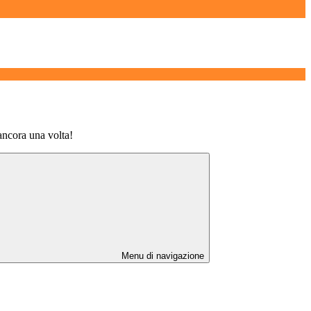
ancora una volta!
Menu di navigazione