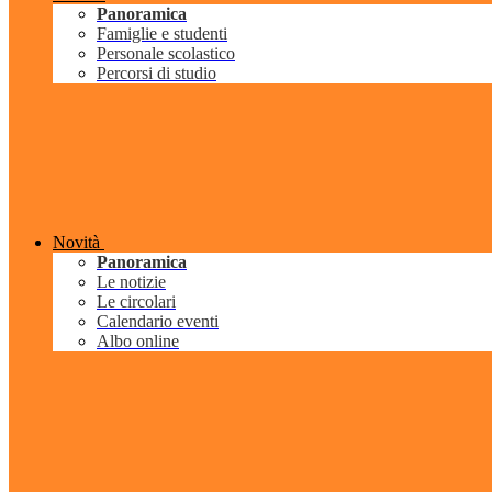
Panoramica
Famiglie e studenti
Personale scolastico
Percorsi di studio
Novità
Panoramica
Le notizie
Le circolari
Calendario eventi
Albo online