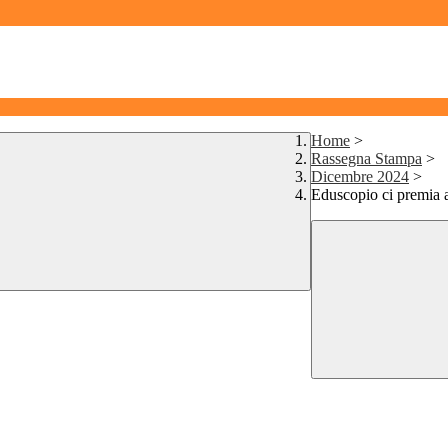
Home
>
Rassegna Stampa
>
Dicembre 2024
>
Eduscopio ci premia 