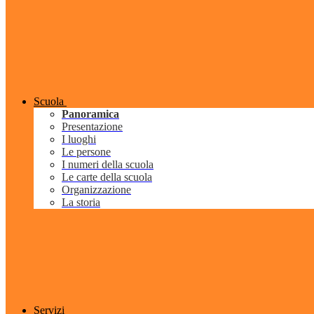
Scuola
Panoramica
Presentazione
I luoghi
Le persone
I numeri della scuola
Le carte della scuola
Organizzazione
La storia
Servizi