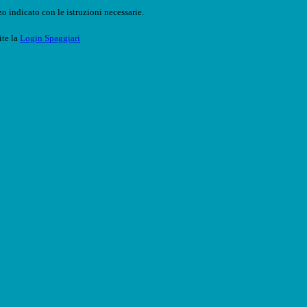
o indicato con le istruzioni necessarie.
ite la
Login Spaggiari