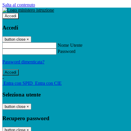
Salta al contenuto
Accedi
Accedi
button close
×
Nome Utente
Password
Password dimenticata?
-
Entra con SPID
Entra con CIE
Seleziona utente
button close
×
Recupero password
button close
×