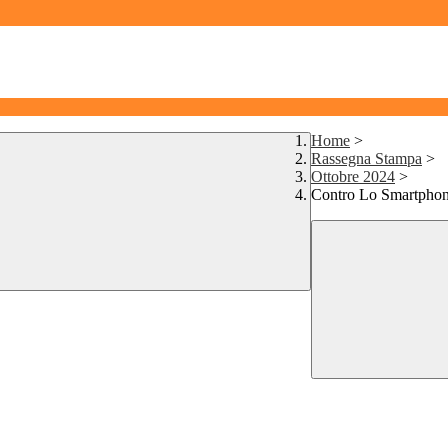
Home
>
Rassegna Stampa
>
Ottobre 2024
>
Contro Lo Smartphone