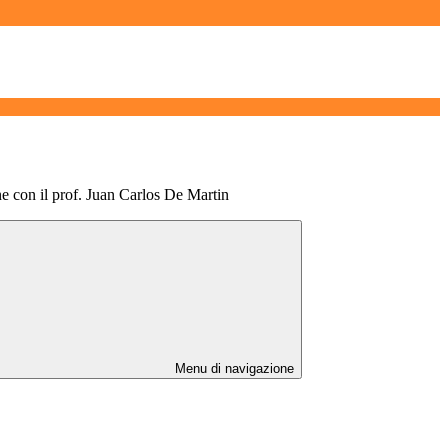
 con il prof. Juan Carlos De Martin
Menu di navigazione