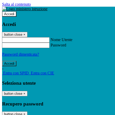
Salta al contenuto
Accedi
Accedi
button close
×
Nome Utente
Password
Password dimenticata?
-
Entra con SPID
Entra con CIE
Seleziona utente
button close
×
Recupero password
button close
×