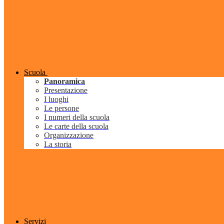
Scuola
Panoramica
Presentazione
I luoghi
Le persone
I numeri della scuola
Le carte della scuola
Organizzazione
La storia
Servizi