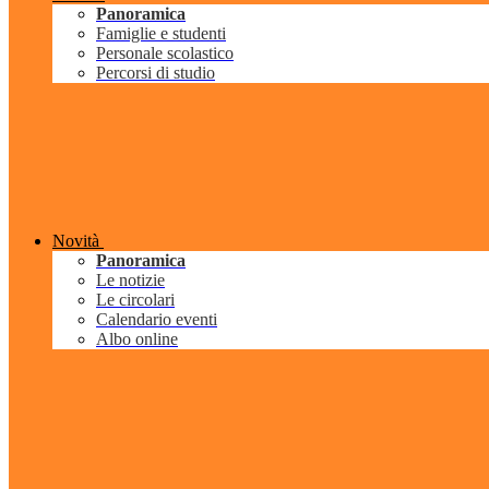
Panoramica
Famiglie e studenti
Personale scolastico
Percorsi di studio
Novità
Panoramica
Le notizie
Le circolari
Calendario eventi
Albo online