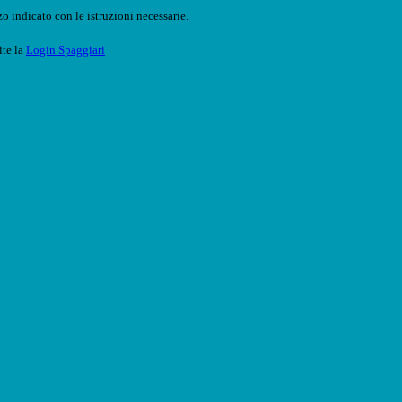
o indicato con le istruzioni necessarie.
ite la
Login Spaggiari