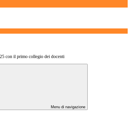
025 con il primo collegio dei docenti
Menu di navigazione