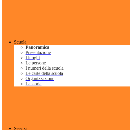
Scuola
Panoramica
Presentazione
I luoghi
Le persone
I numeri della scuola
Le carte della scuola
Organizzazione
La storia
Servizi