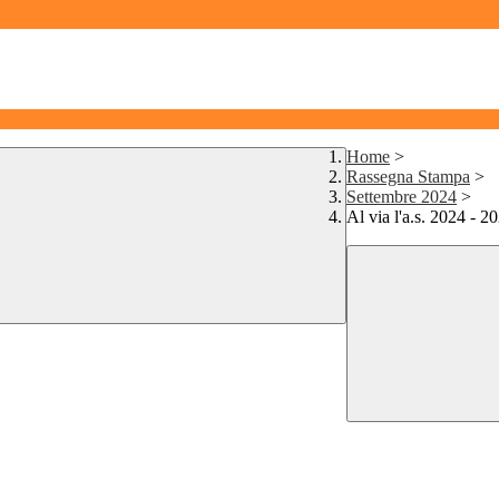
Home
>
Rassegna Stampa
>
Settembre 2024
>
Al via l'a.s. 2024 - 2