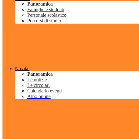
Panoramica
Famiglie e studenti
Personale scolastico
Percorsi di studio
Novità
Panoramica
Le notizie
Le circolari
Calendario eventi
Albo online