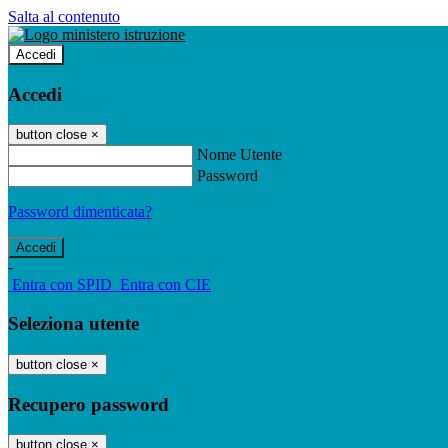
Salta al contenuto
Accedi
Accedi
button close
×
Nome Utente
Password
Password dimenticata?
-
Entra con SPID
Entra con CIE
Seleziona utente
button close
×
Recupero password
button close
×