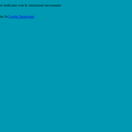
o indicato con le istruzioni necessarie.
ite la
Login Spaggiari