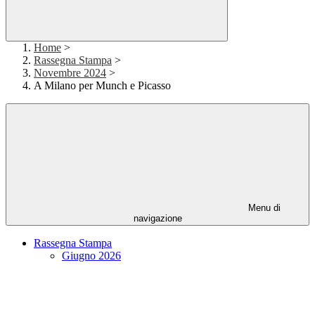
Home
>
Rassegna Stampa
>
Novembre 2024
>
A Milano per Munch e Picasso
Menu di
navigazione
Rassegna Stampa
Giugno 2026