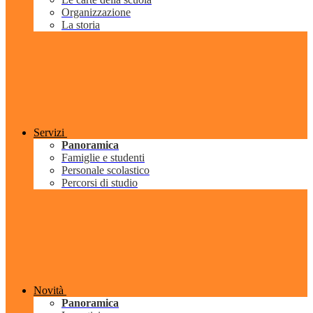
Organizzazione
La storia
Servizi
Panoramica
Famiglie e studenti
Personale scolastico
Percorsi di studio
Novità
Panoramica