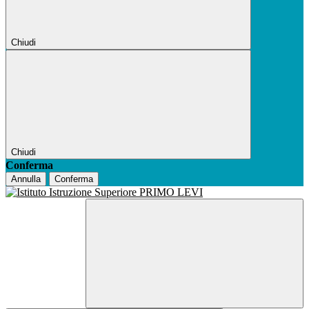
Chiudi
Chiudi
Conferma
Annulla
Conferma