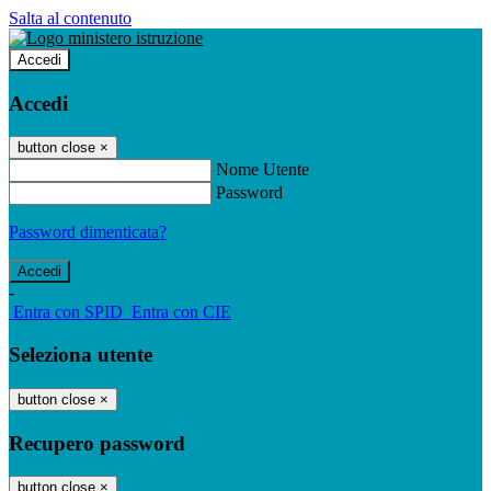
Salta al contenuto
Accedi
Accedi
button close
×
Nome Utente
Password
Password dimenticata?
-
Entra con SPID
Entra con CIE
Seleziona utente
button close
×
Recupero password
button close
×