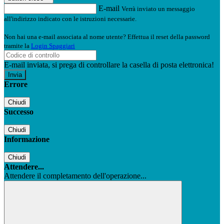
E-mail
Verrà inviato un messaggio
all'indirizzo indicato con le istruzioni necessarie.
Non hai una e-mail associata al nome utente? Effettua il reset della password
tramite la
Login Spaggiari
E-mail inviata, si prega di controllare la casella di posta elettronica!
Errore
Chiudi
Successo
Chiudi
Informazione
Chiudi
Attendere...
Attendere il completamento dell'operazione...