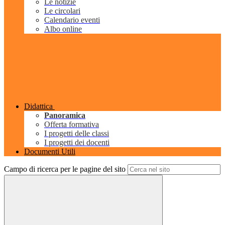
Le notizie
Le circolari
Calendario eventi
Albo online
Didattica
Panoramica
Offerta formativa
I progetti delle classi
I progetti dei docenti
Documenti Utili
Campo di ricerca per le pagine del sito