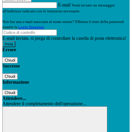
E-mail
Verrà inviato un messaggio
all'indirizzo indicato con le istruzioni necessarie.
Non hai una e-mail associata al nome utente? Effettua il reset della password
tramite la
Login Spaggiari
E-mail inviata, si prega di controllare la casella di posta elettronica!
Errore
Chiudi
Successo
Chiudi
Informazione
Chiudi
Attendere...
Attendere il completamento dell'operazione...