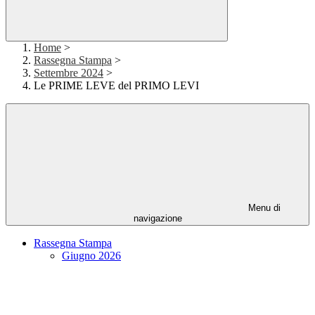
Home
>
Rassegna Stampa
>
Settembre 2024
>
Le PRIME LEVE del PRIMO LEVI
Menu di
navigazione
Rassegna Stampa
Giugno 2026