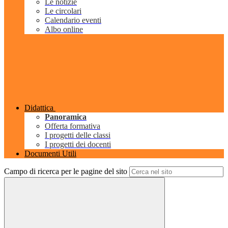
Le notizie
Le circolari
Calendario eventi
Albo online
Didattica
Panoramica
Offerta formativa
I progetti delle classi
I progetti dei docenti
Documenti Utili
Campo di ricerca per le pagine del sito