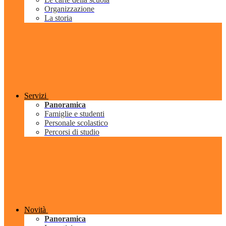
Organizzazione
La storia
Servizi
Panoramica
Famiglie e studenti
Personale scolastico
Percorsi di studio
Novità
Panoramica