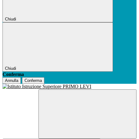
Chiudi
Chiudi
Conferma
Annulla
Conferma