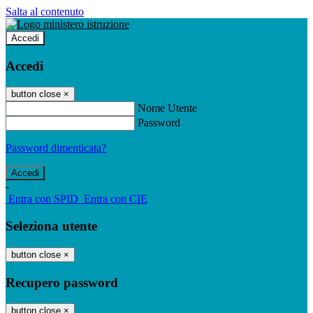
Salta al contenuto
Accedi
Accedi
button close
×
Nome Utente
Password
Password dimenticata?
-
Entra con SPID
Entra con CIE
Seleziona utente
button close
×
Recupero password
button close
×