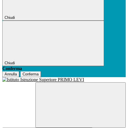
Chiudi
Chiudi
Conferma
Annulla
Conferma