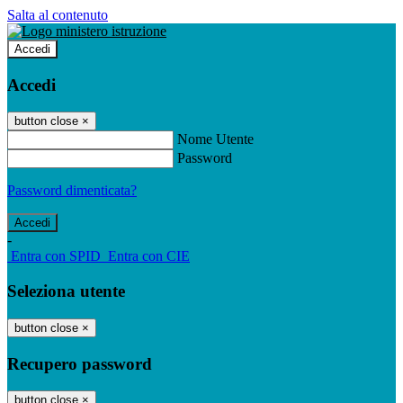
Salta al contenuto
Accedi
Accedi
button close
×
Nome Utente
Password
Password dimenticata?
-
Entra con SPID
Entra con CIE
Seleziona utente
button close
×
Recupero password
button close
×