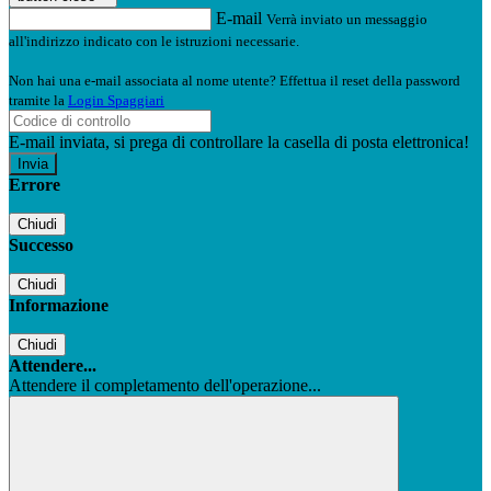
E-mail
Verrà inviato un messaggio
all'indirizzo indicato con le istruzioni necessarie.
Non hai una e-mail associata al nome utente? Effettua il reset della password
tramite la
Login Spaggiari
E-mail inviata, si prega di controllare la casella di posta elettronica!
Errore
Chiudi
Successo
Chiudi
Informazione
Chiudi
Attendere...
Attendere il completamento dell'operazione...