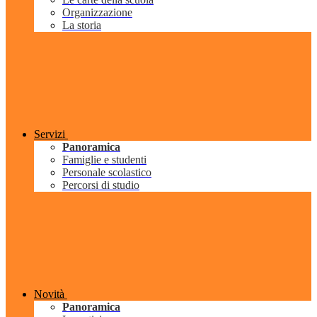
Organizzazione
La storia
Servizi
Panoramica
Famiglie e studenti
Personale scolastico
Percorsi di studio
Novità
Panoramica