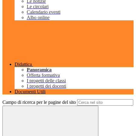
Le notizie
Le circolari
Calendario eventi
Albo online
Didattica
Panoramica
Offerta formativa
I progetti delle classi
I progetti dei docenti
Documenti Utili
Campo di ricerca per le pagine del sito