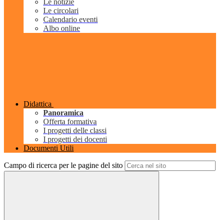
Le notizie
Le circolari
Calendario eventi
Albo online
Didattica
Panoramica
Offerta formativa
I progetti delle classi
I progetti dei docenti
Documenti Utili
Campo di ricerca per le pagine del sito