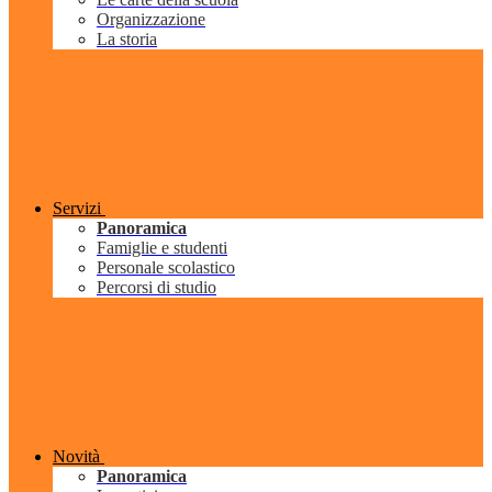
Organizzazione
La storia
Servizi
Panoramica
Famiglie e studenti
Personale scolastico
Percorsi di studio
Novità
Panoramica