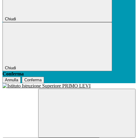
Chiudi
Chiudi
Conferma
Annulla
Conferma