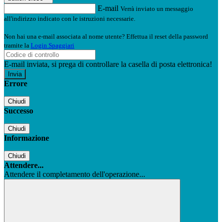
E-mail
Verrà inviato un messaggio
all'indirizzo indicato con le istruzioni necessarie.
Non hai una e-mail associata al nome utente? Effettua il reset della password
tramite la
Login Spaggiari
E-mail inviata, si prega di controllare la casella di posta elettronica!
Errore
Chiudi
Successo
Chiudi
Informazione
Chiudi
Attendere...
Attendere il completamento dell'operazione...