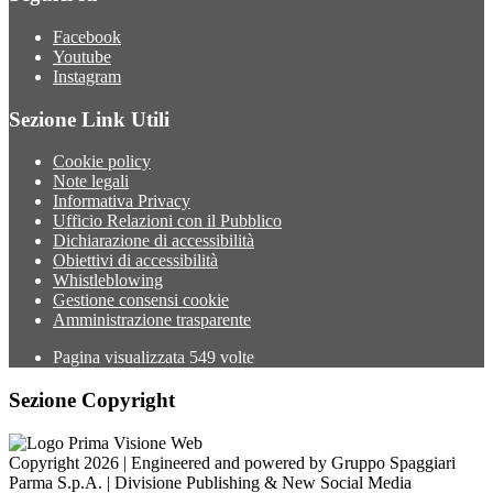
Facebook
Youtube
Instagram
Sezione Link Utili
Cookie policy
Note legali
Informativa Privacy
Ufficio Relazioni con il Pubblico
Dichiarazione di accessibilità
Obiettivi di accessibilità
Whistleblowing
Gestione consensi cookie
Amministrazione trasparente
Pagina visualizzata
549
volte
Sezione Copyright
Copyright 2026 | Engineered and powered by Gruppo Spaggiari
Parma S.p.A. | Divisione Publishing & New Social Media