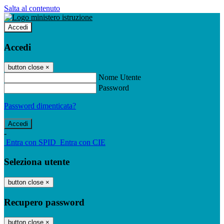
Salta al contenuto
Accedi
Accedi
button close
×
Nome Utente
Password
Password dimenticata?
-
Entra con SPID
Entra con CIE
Seleziona utente
button close
×
Recupero password
button close
×