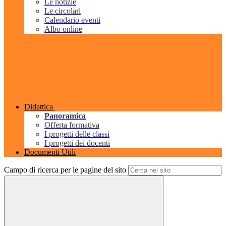
Le notizie
Le circolari
Calendario eventi
Albo online
Didattica
Panoramica
Offerta formativa
I progetti delle classi
I progetti dei docenti
Documenti Utili
Campo di ricerca per le pagine del sito