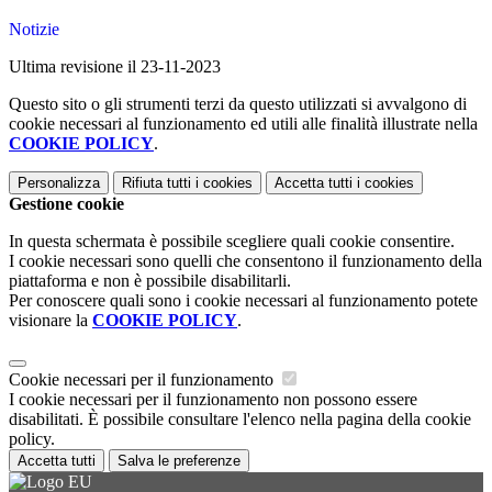
Notizie
Ultima revisione il 23-11-2023
Questo sito o gli strumenti terzi da questo utilizzati si avvalgono di
cookie necessari al funzionamento ed utili alle finalità illustrate nella
COOKIE POLICY
.
Personalizza
Rifiuta tutti
i cookies
Accetta tutti
i cookies
Gestione cookie
In questa schermata è possibile scegliere quali cookie consentire.
I cookie necessari sono quelli che consentono il funzionamento della
piattaforma e non è possibile disabilitarli.
Per conoscere quali sono i cookie necessari al funzionamento potete
visionare la
COOKIE POLICY
.
Cookie necessari per il funzionamento
I cookie necessari per il funzionamento non possono essere
disabilitati. È possibile consultare l'elenco nella pagina della cookie
policy.
Accetta tutti
Salva le preferenze