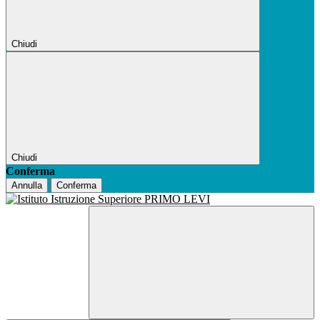
Chiudi
Chiudi
Conferma
Annulla
Conferma