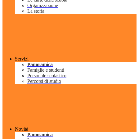
Organizzazione
La storia
Servizi
Panoramica
Famiglie e studenti
Personale scolastico
Percorsi di studio
Novità
Panoramica