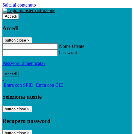
Salta al contenuto
Accedi
Accedi
button close
×
Nome Utente
Password
Password dimenticata?
-
Entra con SPID
Entra con CIE
Seleziona utente
button close
×
Recupero password
button close
×