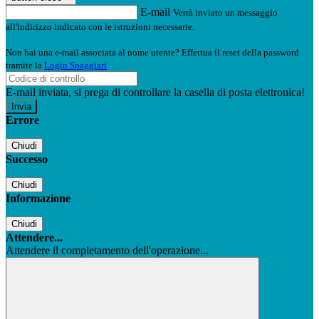
E-mail
Verrà inviato un messaggio
all'indirizzo indicato con le istruzioni necessarie.
Non hai una e-mail associata al nome utente? Effettua il reset della password
tramite la
Login Spaggiari
E-mail inviata, si prega di controllare la casella di posta elettronica!
Errore
Chiudi
Successo
Chiudi
Informazione
Chiudi
Attendere...
Attendere il completamento dell'operazione...