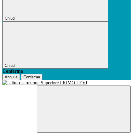
Chiudi
Chiudi
Conferma
Annulla
Conferma