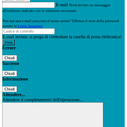
E-mail
Verrà inviato un messaggio
all'indirizzo indicato con le istruzioni necessarie.
Non hai una e-mail associata al nome utente? Effettua il reset della password
tramite la
Login Spaggiari
E-mail inviata, si prega di controllare la casella di posta elettronica!
Errore
Chiudi
Successo
Chiudi
Informazione
Chiudi
Attendere...
Attendere il completamento dell'operazione...