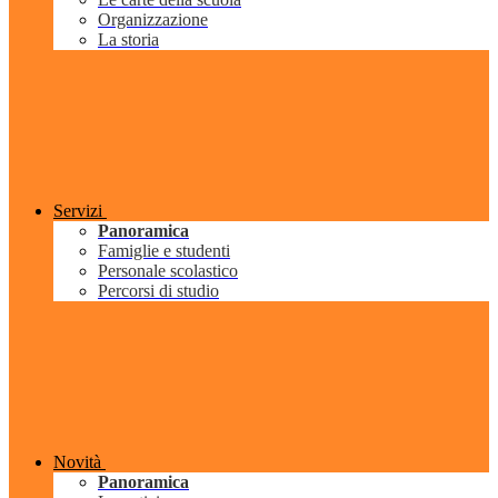
Organizzazione
La storia
Servizi
Panoramica
Famiglie e studenti
Personale scolastico
Percorsi di studio
Novità
Panoramica