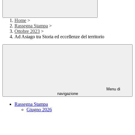
Home
>
Rassegna Stampa
>
Ottobre 2023
>
Ad Asiago tra Storia ed eccellenze del territorio
Menu di
navigazione
Rassegna Stampa
Giugno 2026