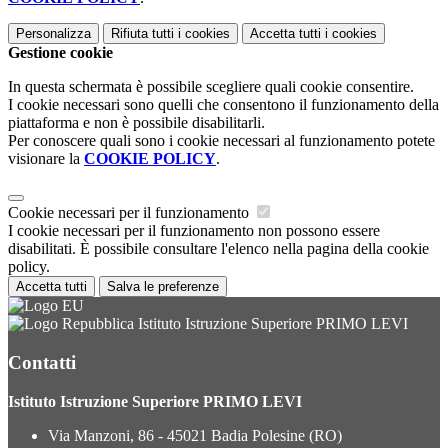
Personalizza
Rifiuta tutti
i cookies
Accetta tutti
i cookies
Gestione cookie
In questa schermata è possibile scegliere quali cookie consentire.
I cookie necessari sono quelli che consentono il funzionamento della
piattaforma e non è possibile disabilitarli.
Per conoscere quali sono i cookie necessari al funzionamento potete
visionare la
COOKIE POLICY
.
Cookie necessari per il funzionamento
I cookie necessari per il funzionamento non possono essere
disabilitati. È possibile consultare l'elenco nella pagina della cookie
policy.
Accetta tutti
Salva le preferenze
Istituto Istruzione Superiore PRIMO LEVI
Contatti
Istituto Istruzione Superiore PRIMO LEVI
Via Manzoni, 86 - 45021 Badia Polesine (RO)