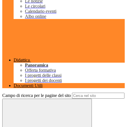
Le notizie
Le circolari
Calendario eventi
Albo online
Didattica
Panoramica
Offerta formativa
I progetti delle classi
I progetti dei docenti
Documenti Utili
Campo di ricerca per le pagine del sito