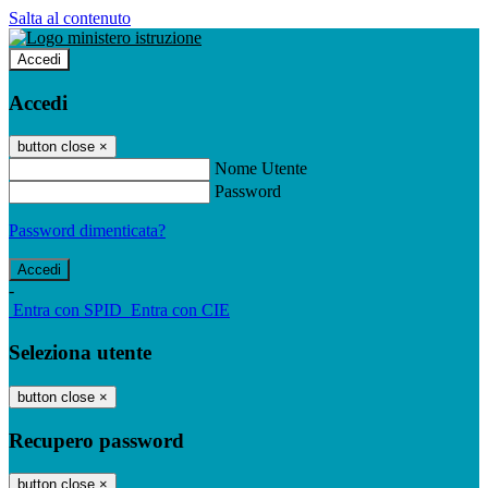
Salta al contenuto
Accedi
Accedi
button close
×
Nome Utente
Password
Password dimenticata?
-
Entra con SPID
Entra con CIE
Seleziona utente
button close
×
Recupero password
button close
×