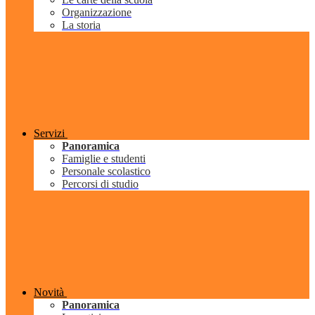
Organizzazione
La storia
Servizi
Panoramica
Famiglie e studenti
Personale scolastico
Percorsi di studio
Novità
Panoramica