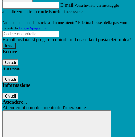
E-mail
Verrà inviato un messaggio
all'indirizzo indicato con le istruzioni necessarie.
Non hai una e-mail associata al nome utente? Effettua il reset della password
tramite la
Login Spaggiari
E-mail inviata, si prega di controllare la casella di posta elettronica!
Errore
Chiudi
Successo
Chiudi
Informazione
Chiudi
Attendere...
Attendere il completamento dell'operazione...