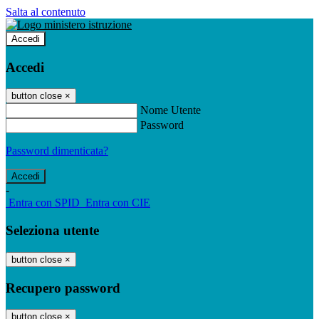
Salta al contenuto
Accedi
Accedi
button close
×
Nome Utente
Password
Password dimenticata?
-
Entra con SPID
Entra con CIE
Seleziona utente
button close
×
Recupero password
button close
×