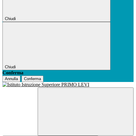
Chiudi
Chiudi
Conferma
Annulla
Conferma