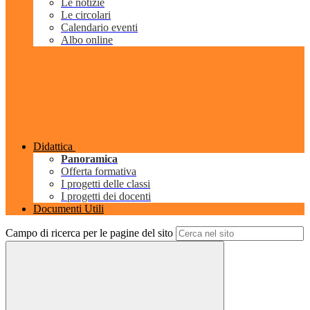
Le notizie
Le circolari
Calendario eventi
Albo online
Didattica
Panoramica
Offerta formativa
I progetti delle classi
I progetti dei docenti
Documenti Utili
Campo di ricerca per le pagine del sito