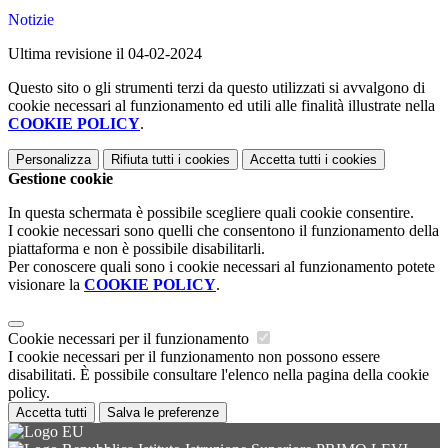
Notizie
Ultima revisione il 04-02-2024
Questo sito o gli strumenti terzi da questo utilizzati si avvalgono di
cookie necessari al funzionamento ed utili alle finalità illustrate nella
COOKIE POLICY
.
Personalizza
Rifiuta tutti
i cookies
Accetta tutti
i cookies
Gestione cookie
In questa schermata è possibile scegliere quali cookie consentire.
I cookie necessari sono quelli che consentono il funzionamento della
piattaforma e non è possibile disabilitarli.
Per conoscere quali sono i cookie necessari al funzionamento potete
visionare la
COOKIE POLICY
.
Cookie necessari per il funzionamento
I cookie necessari per il funzionamento non possono essere
disabilitati. È possibile consultare l'elenco nella pagina della cookie
policy.
Accetta tutti
Salva le preferenze