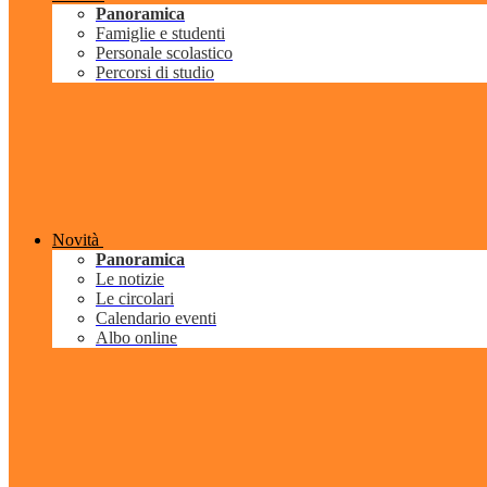
Panoramica
Famiglie e studenti
Personale scolastico
Percorsi di studio
Novità
Panoramica
Le notizie
Le circolari
Calendario eventi
Albo online