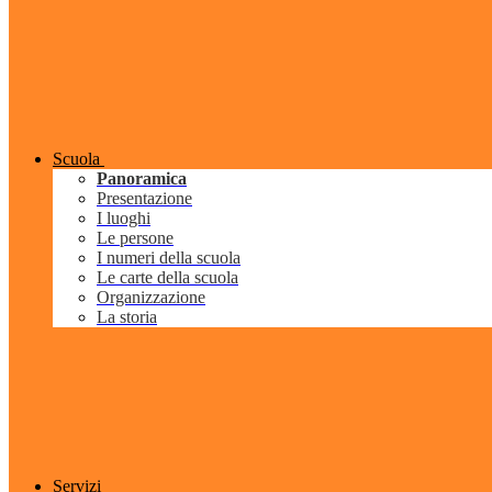
Scuola
Panoramica
Presentazione
I luoghi
Le persone
I numeri della scuola
Le carte della scuola
Organizzazione
La storia
Servizi