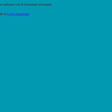
o indicato con le istruzioni necessarie.
ite la
Login Spaggiari