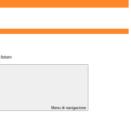
futuro
Menu di navigazione