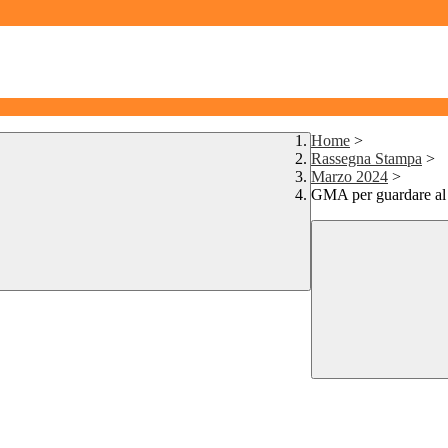
Home
>
Rassegna Stampa
>
Marzo 2024
>
GMA per guardare al 