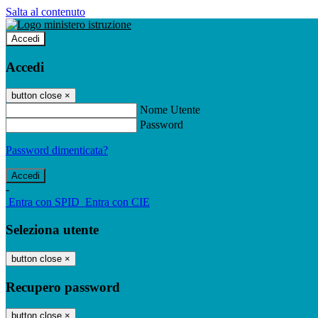
Salta al contenuto
Accedi
Accedi
button close
×
Nome Utente
Password
Password dimenticata?
-
Entra con SPID
Entra con CIE
Seleziona utente
button close
×
Recupero password
button close
×