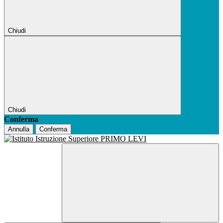
Chiudi
Chiudi
Conferma
Annulla
Conferma