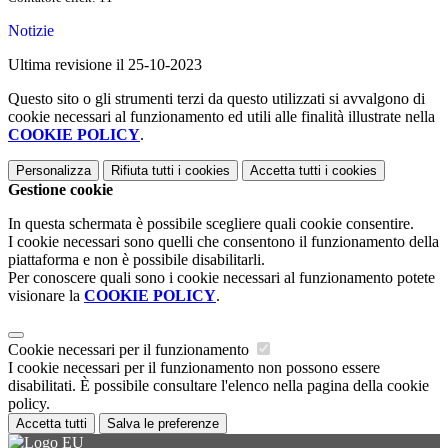
Notizie
Ultima revisione il 25-10-2023
Questo sito o gli strumenti terzi da questo utilizzati si avvalgono di
cookie necessari al funzionamento ed utili alle finalità illustrate nella
COOKIE POLICY
.
Personalizza
Rifiuta tutti
i cookies
Accetta tutti
i cookies
Gestione cookie
In questa schermata è possibile scegliere quali cookie consentire.
I cookie necessari sono quelli che consentono il funzionamento della
piattaforma e non è possibile disabilitarli.
Per conoscere quali sono i cookie necessari al funzionamento potete
visionare la
COOKIE POLICY
.
Cookie necessari per il funzionamento
I cookie necessari per il funzionamento non possono essere
disabilitati. È possibile consultare l'elenco nella pagina della cookie
policy.
Accetta tutti
Salva le preferenze