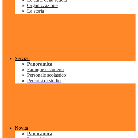
Organizzazione
La storia
Servizi
Panoramica
Famiglie e studenti
Personale scolastico
Percorsi di studio
Novità
Panoramica