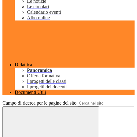
Le notizie
Le circolari
Calendario eventi
Albo online
Didattica
Panoramica
Offerta formativa
I progetti delle classi
I progetti dei docenti
Documenti Utili
Campo di ricerca per le pagine del sito