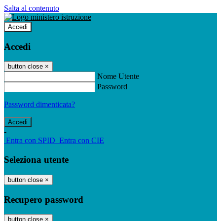
Salta al contenuto
Accedi
Accedi
button close
×
Nome Utente
Password
Password dimenticata?
-
Entra con SPID
Entra con CIE
Seleziona utente
button close
×
Recupero password
button close
×