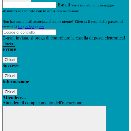
E-mail
Verrà inviato un messaggio
all'indirizzo indicato con le istruzioni necessarie.
Non hai una e-mail associata al nome utente? Effettua il reset della password
tramite la
Login Spaggiari
E-mail inviata, si prega di controllare la casella di posta elettronica!
Errore
Chiudi
Successo
Chiudi
Informazione
Chiudi
Attendere...
Attendere il completamento dell'operazione...